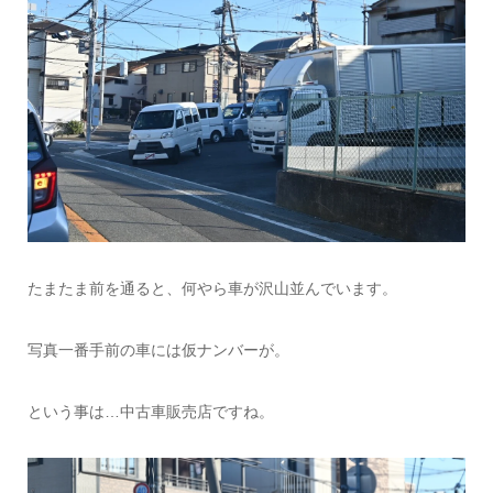
たまたま前を通ると、何やら車が沢山並んでいます。
写真一番手前の車には仮ナンバーが。
という事は…中古車販売店ですね。