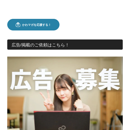
広告/掲載のご依頼はこちら！