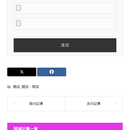
開店
,
開店・閉店
関連記事一覧