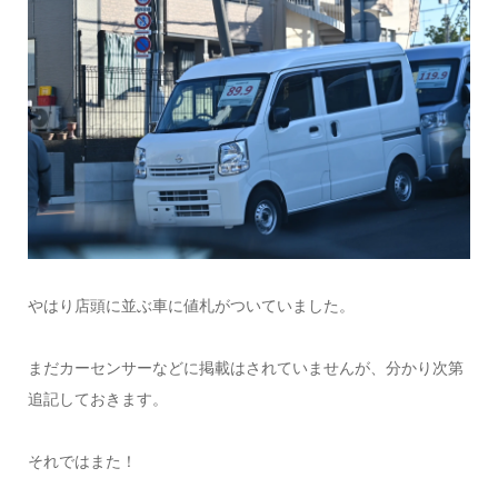
やはり店頭に並ぶ車に値札がついていました。
まだカーセンサーなどに掲載はされていませんが、分かり次第
追記しておきます。
それではまた！