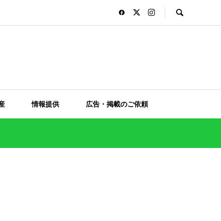
産
情報提供
広告・掲載のご依頼