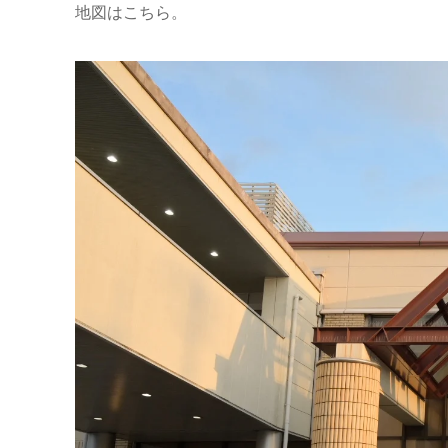
地図はこちら。