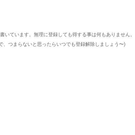
で書いています。無理に登録しても得する事は何もありません
で、つまらないと思ったらいつでも登録解除しましょう〜)