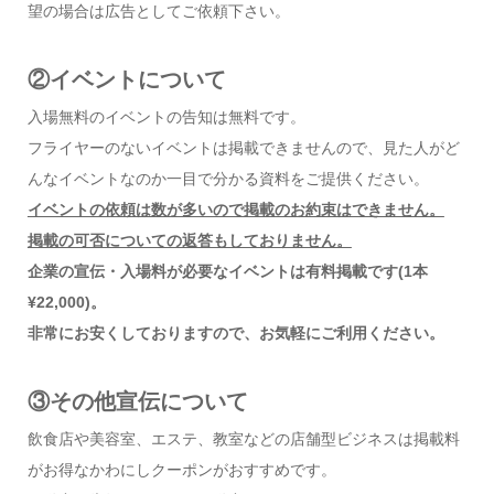
望の場合は広告としてご依頼下さい。
②イベントについて
入場無料のイベントの告知は無料です。
フライヤーのないイベントは掲載できませんので、見た人がど
んなイベントなのか一目で分かる資料をご提供ください。
イベントの依頼は数が多いので掲載のお約束はできません。
掲載の可否についての返答もしておりません。
企業の宣伝・入場料が必要なイベントは有料掲載です(1本
¥22,000)。
非常にお安くしておりますので、お気軽にご利用ください。
③その他宣伝について
飲食店や美容室、エステ、教室などの店舗型ビジネスは掲載料
がお得なかわにしクーポンがおすすめです。