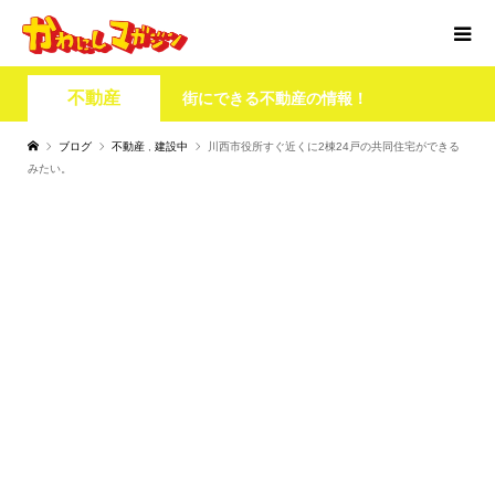
不動産
街にできる不動産の情報！
ブログ
不動産
,
建設中
川西市役所すぐ近くに2棟24戸の共同住宅ができる
みたい。