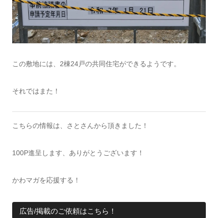
この敷地には、2棟24戸の共同住宅ができるようです。
それではまた！
こちらの情報は、さとさんから頂きました！
100P進呈します、ありがとうございます！
かわマガを応援する！
広告/掲載のご依頼はこちら！