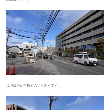
現地は川西市役所のすぐ近くです。