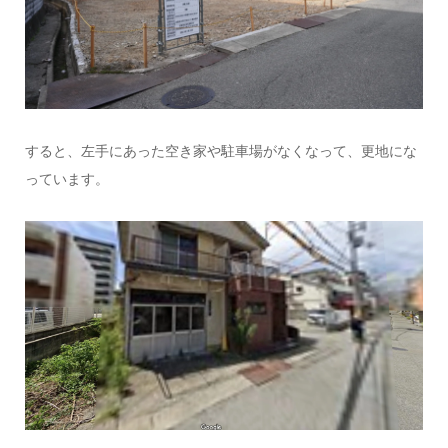
すると、左手にあった空き家や駐車場がなくなって、更地にな
っています。