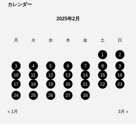
カレンダー
2025年2月
月
火
水
木
金
土
日
1
2
3
4
5
6
7
8
9
10
11
12
13
14
15
16
17
18
19
20
21
22
23
24
25
26
27
28
« 1月
3月 »