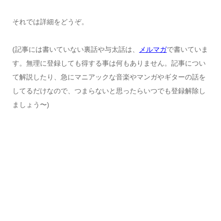
それでは詳細をどうぞ。
(記事には書いていない裏話や与太話は、
メルマガ
で書いていま
す。無理に登録しても得する事は何もありません。記事につい
て解説したり、急にマニアックな音楽やマンガやギターの話を
してるだけなので、つまらないと思ったらいつでも登録解除し
ましょう〜)