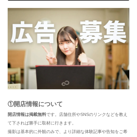
①開店情報について
開店情報は掲載無料
です。店舗住所やSNSのリンクなどを教え
て下されば勝手に取材に行きます。
撮影は基本的に外観のみで、より詳細な体験記事や告知をご希