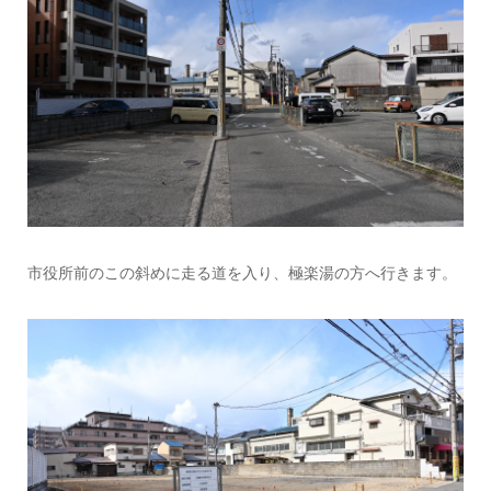
市役所前のこの斜めに走る道を入り、極楽湯の方へ行きます。