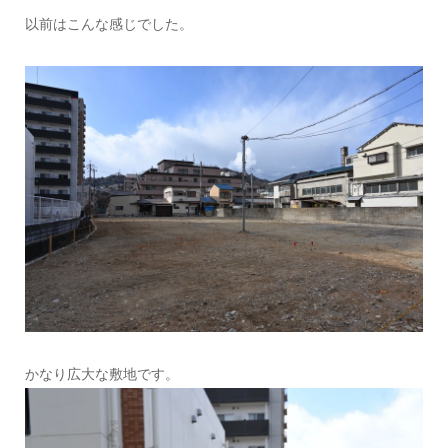
以前はこんな感じでした。
かなり広大な敷地です。