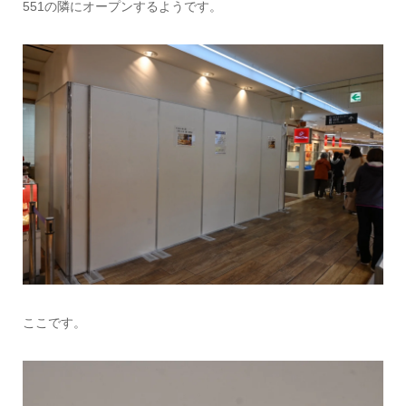
551の隣にオープンするようです。
ここです。