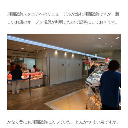
川西阪急スクエアへのリニューアルが進む川西阪急ですが、新
しいお店のオープン場所が判明したので記事にしておきます。
かなり昔にも川西阪急に入っていた、とんかつ まい泉ですが、