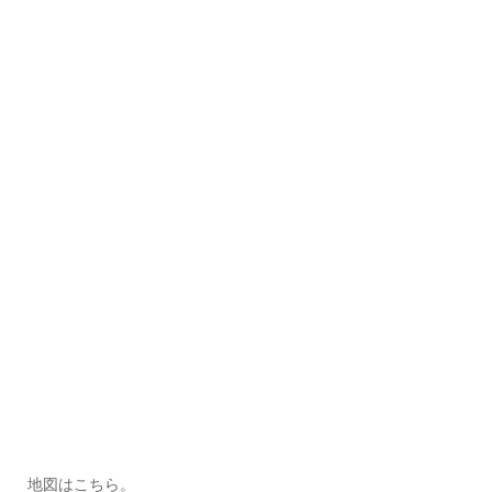
地図はこちら。