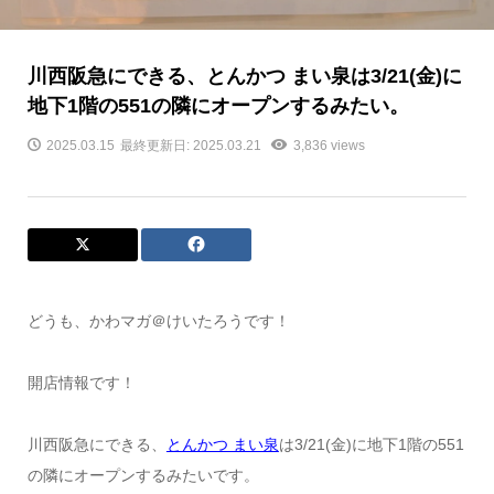
川西阪急にできる、とんかつ まい泉は3/21(金)に
地下1階の551の隣にオープンするみたい。
2025.03.15
最終更新日: 2025.03.21
3,836 views
どうも、かわマガ＠けいたろうです！
開店情報です！
川西阪急にできる、
とんかつ まい泉
は3/21(金)に地下1階の551
の隣にオープンするみたいです。