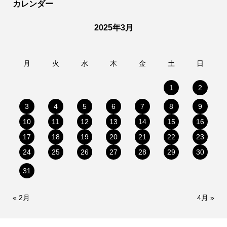
カレンダー
2025年3月
月
火
水
木
金
土
日
1
2
3
4
5
6
7
8
9
10
11
12
13
14
15
16
17
18
19
20
21
22
23
24
25
26
27
28
29
30
31
« 2月
4月 »