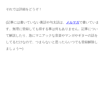
それでは詳細をどうぞ！
(記事には書いていない裏話や与太話は、
メルマガ
で書いていま
す。無理に登録しても得する事は何もありません。記事につい
て解説したり、急にマニアックな音楽やマンガやギターの話を
してるだけなので、つまらないと思ったらいつでも登録解除し
ましょう〜)