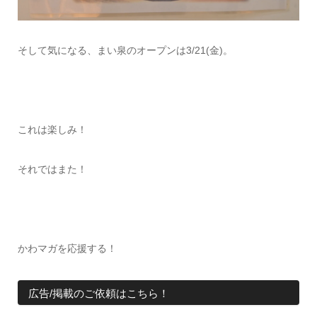
そして気になる、まい泉のオープンは3/21(金)。
これは楽しみ！
それではまた！
かわマガを応援する！
広告/掲載のご依頼はこちら！