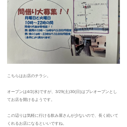
こちらはお店のチラシ。
オープンは4/2(水)ですが、3/29(土)30(日)はプレオープンとし
てお店を開けるようです。
この辺りは気軽に行ける飲み屋さんが少ないので、長く続いて
くれるお店になるといいですね。