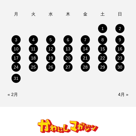
月
火
水
木
金
土
日
1
2
3
4
5
6
7
8
9
10
11
12
13
14
15
16
17
18
19
20
21
22
23
24
25
26
27
28
29
30
31
« 2月
4月 »