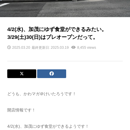
4/2(水)、加茂にゆず食堂ができるみたい。
3/29(土)30(日)はプレオープンだって。
2025.03.20
最終更新日: 2025.03.19
8,455 views
どうも、かわマガ＠けいたろうです！
開店情報です！
4/2(水)、加茂にゆず食堂ができるようです！