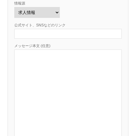
情報源
公式サイト、SNSなどのリンク
メッセージ本文 (任意)