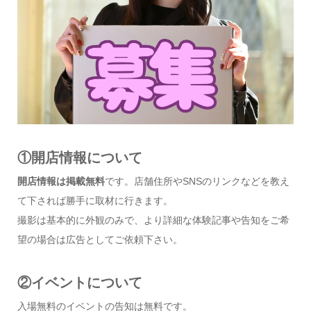
①開店情報について
開店情報は掲載無料
です。店舗住所やSNSのリンクなどを教え
て下されば勝手に取材に行きます。
撮影は基本的に外観のみで、より詳細な体験記事や告知をご希
望の場合は広告としてご依頼下さい。
②イベントについて
入場無料のイベントの告知は無料です。