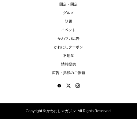
開店・閉店
グルメ
話題
イベント
かわマガ広告
かわにしクーポン
不動産
情報提供
広告・掲載のご依頼
Copyright ©
かわにしマガジン. All Rights Reserved.