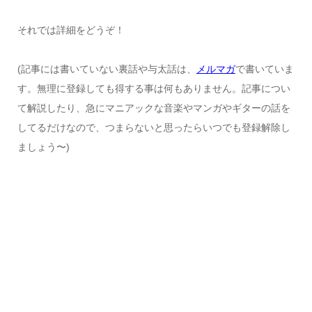
それでは詳細をどうぞ！
(記事には書いていない裏話や与太話は、
メルマガ
で書いていま
す。無理に登録しても得する事は何もありません。記事につい
て解説したり、急にマニアックな音楽やマンガやギターの話を
してるだけなので、つまらないと思ったらいつでも登録解除し
ましょう〜)