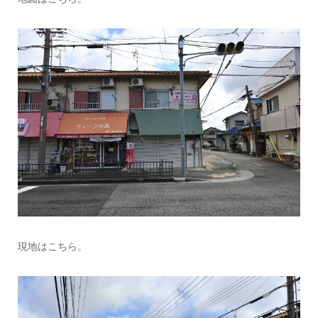
現地はこちら。