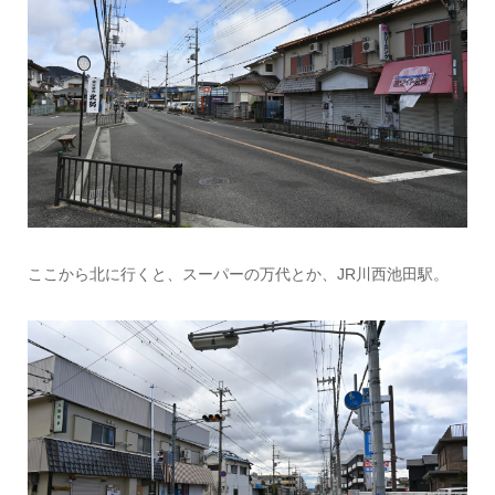
ここから北に行くと、スーパーの万代とか、JR川西池田駅。