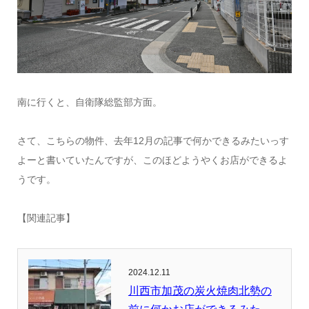
南に行くと、自衛隊総監部方面。
さて、こちらの物件、去年12月の記事で何かできるみたいっす
よーと書いていたんですが、このほどようやくお店ができるよ
うです。
【関連記事】
2024.12.11
川西市加茂の炭火焼肉北勢の