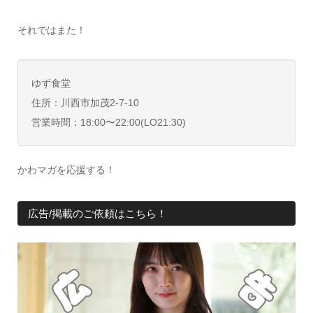
それではまた！
ゆず食堂
住所：川西市加茂2-7-10
営業時間：18:00〜22:00(LO21:30)
かわマガを応援する！
広告/掲載のご依頼はこちら！