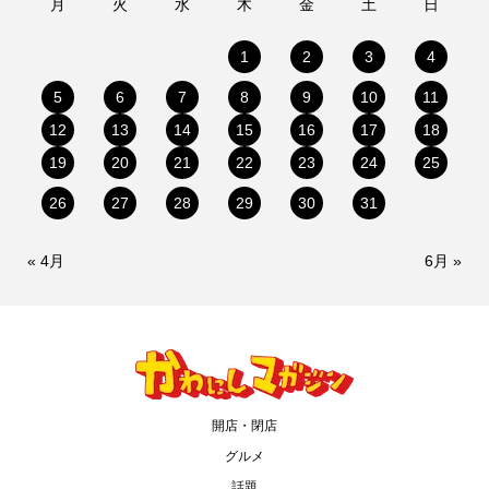
月
火
水
木
金
土
日
1
2
3
4
5
6
7
8
9
10
11
12
13
14
15
16
17
18
19
20
21
22
23
24
25
26
27
28
29
30
31
« 4月
6月 »
開店・閉店
グルメ
話題