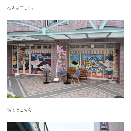
地図はこちら。
現地はこちら。