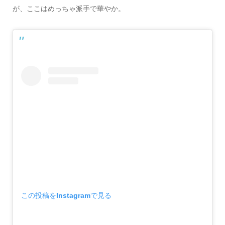
が、ここはめっちゃ派手で華やか。
この投稿をInstagramで見る