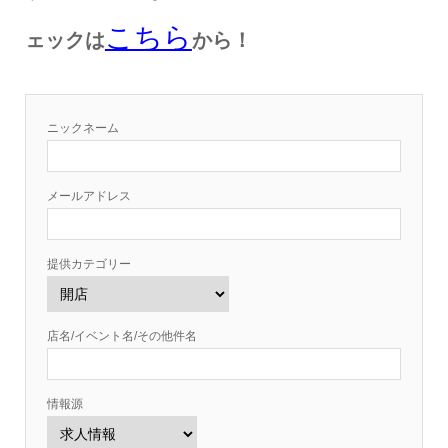
こちら
ェックは
から！
ニックネーム
メールアドレス
提供カテゴリー
店名/イベント名/その他件名
情報源