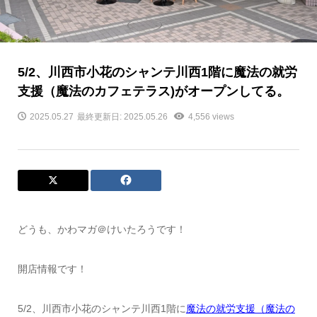
5/2、川西市小花のシャンテ川西1階に魔法の就労
支援（魔法のカフェテラス)がオープンしてる。
2025.05.27
最終更新日: 2025.05.26
4,556 views
どうも、かわマガ＠けいたろうです！
開店情報です！
5/2、川西市小花のシャンテ川西1階に
魔法の就労支援（魔法の