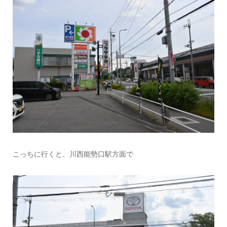
こっちに行くと、川西能勢口駅方面で