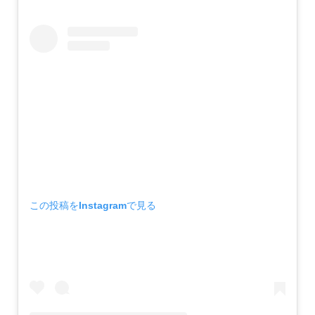
この投稿をInstagramで見る