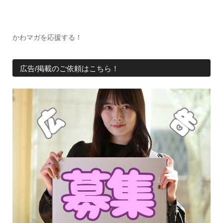
かわマガを応援する！
広告/掲載のご依頼はこちら！