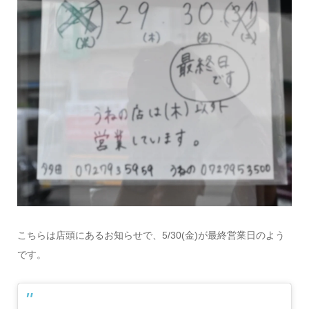
こちらは店頭にあるお知らせで、5/30(金)が最終営業日のよう
です。