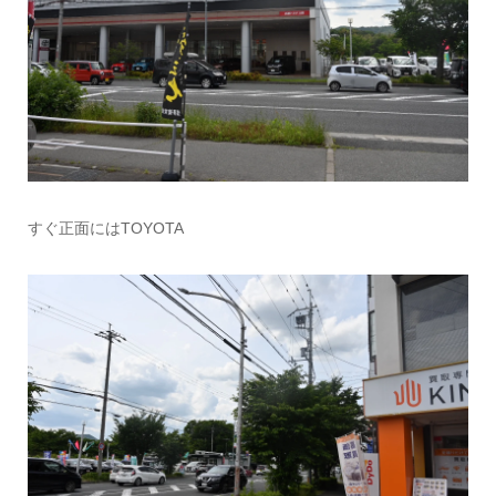
すぐ正面にはTOYOTA