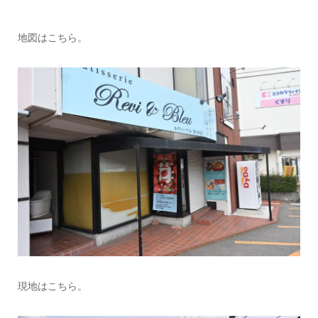
地図はこちら。
現地はこちら。