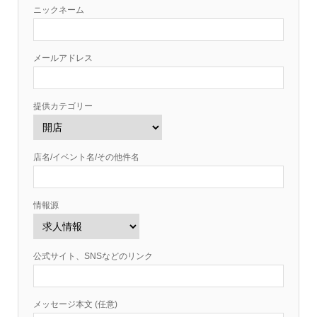
ニックネーム
メールアドレス
提供カテゴリー
店名/イベント名/その他件名
情報源
公式サイト、SNSなどのリンク
メッセージ本文 (任意)