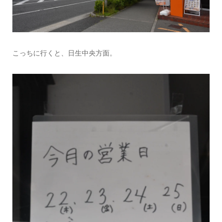
こっちに行くと、日生中央方面。