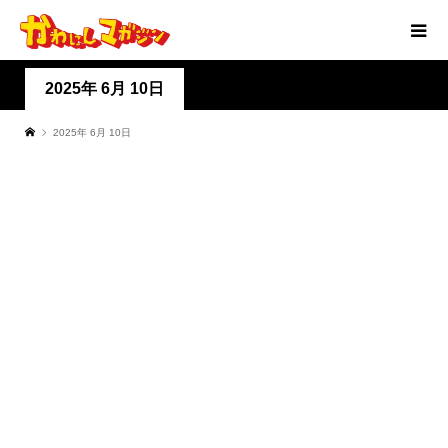
2025年 6月 10日
2025年 6月 10日