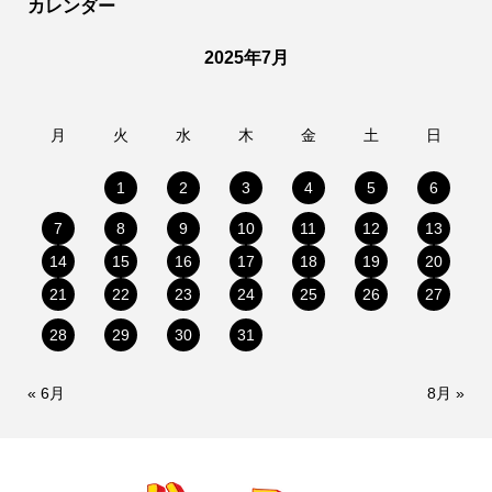
カレンダー
2025年7月
月
火
水
木
金
土
日
1
2
3
4
5
6
7
8
9
10
11
12
13
14
15
16
17
18
19
20
21
22
23
24
25
26
27
28
29
30
31
« 6月
8月 »