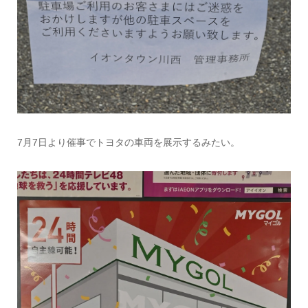
7月7日より催事でトヨタの車両を展示するみたい。