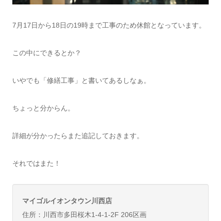
7月17日から18日の19時まで工事のため休館となっています。
この中にできるとか？
いやでも「修繕工事」と書いてあるしなぁ。
ちょっと分からん。
詳細が分かったらまた追記しておきます。
それではまた！
マイゴルイオンタウン川西店
住所：川西市多田桜木1-4-1-2F 206区画