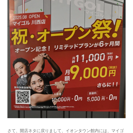
さて、開店ネタに戻りまして、イオンタウン館内には、マイゴ