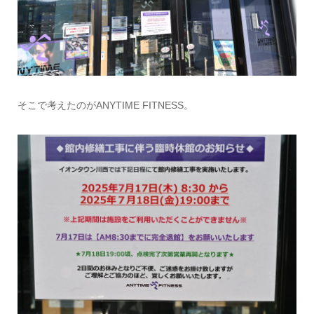
そこで考えたのがANYTIME FITNESS。