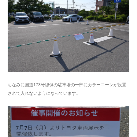
ちなみに国道173号線側の駐車場の一部にカラーコーンが設置
されて入れないようになっています。