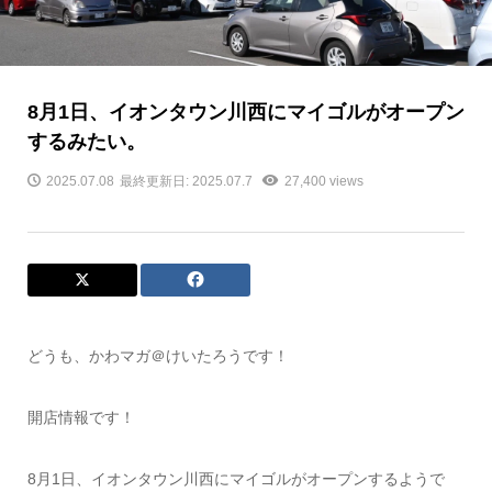
8月1日、イオンタウン川西にマイゴルがオープン
するみたい。
2025.07.08
最終更新日: 2025.07.7
27,400 views
どうも、かわマガ＠けいたろうです！
開店情報です！
8月1日、イオンタウン川西にマイゴルがオープンするようで