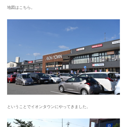
地図はこちら。
ということでイオンタウンにやってきました。