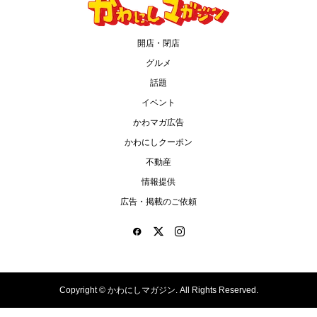
開店・閉店
グルメ
話題
イベント
かわマガ広告
かわにしクーポン
不動産
情報提供
広告・掲載のご依頼
Copyright ©
かわにしマガジン. All Rights Reserved.