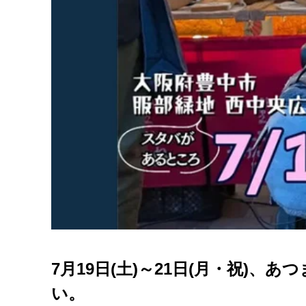
7月19日(土)～21日(月・祝)、
い。