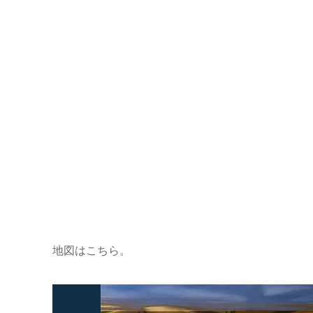
地図はこちら。