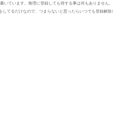
書いています。無理に登録しても得する事は何もありません。
をしてるだけなので、つまらないと思ったらいつでも登録解除