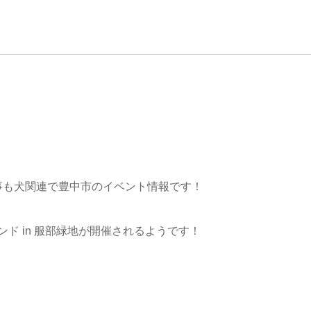
事も犬関連で豊中市のイベント情報です！
ランド in 服部緑地が開催されるようです！