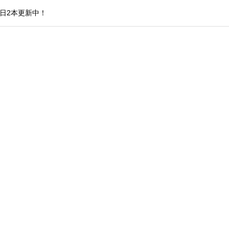
日2本更新中！