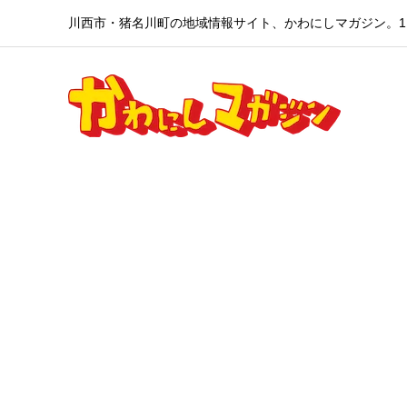
川西市・猪名川町の地域情報サイト、かわにしマガジン。1