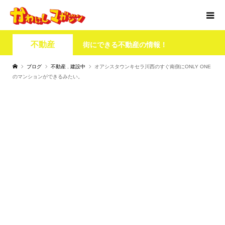
不動産
街にできる不動産の情報！
ブログ
不動産
,
建設中
オアシスタウンキセラ川西のすぐ南側にONLY ONE
のマンションができるみたい。