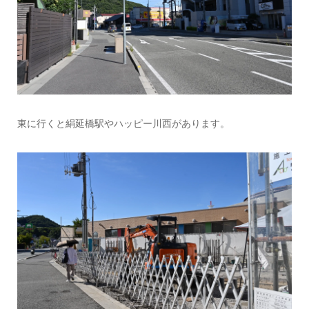
東に行くと絹延橋駅やハッピー川西があります。