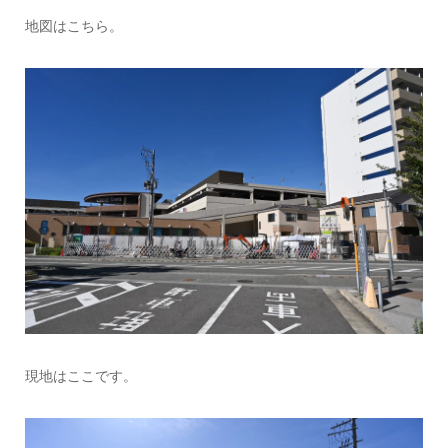
地図はこちら。
現地はここです。