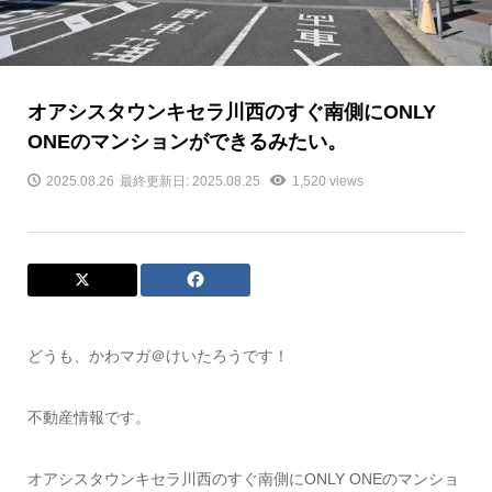
オアシスタウンキセラ川西のすぐ南側にONLY
ONEのマンションができるみたい。
2025.08.26
最終更新日: 2025.08.25
1,520 views
どうも、かわマガ＠けいたろうです！
不動産情報です。
オアシスタウンキセラ川西のすぐ南側にONLY ONEのマンショ