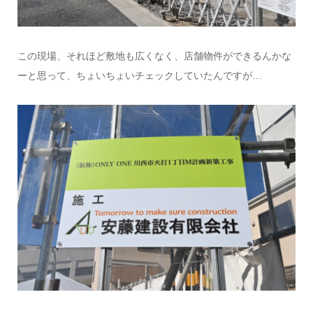
この現場、それほど敷地も広くなく、店舗物件ができるんかな
ーと思って、ちょいちょいチェックしていたんですが…