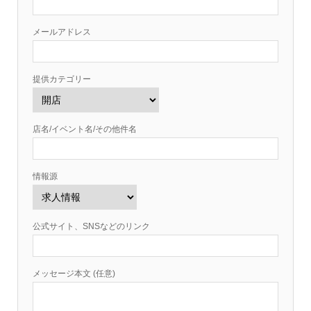
メールアドレス
提供カテゴリー
店名/イベント名/その他件名
情報源
公式サイト、SNSなどのリンク
メッセージ本文 (任意)