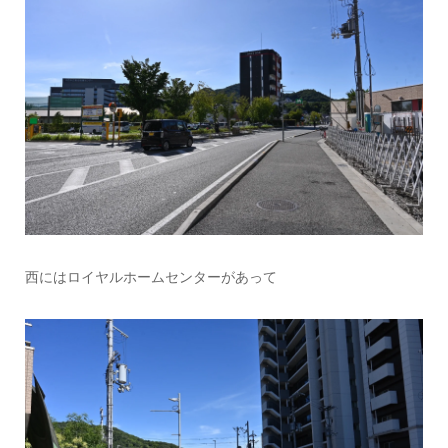
西にはロイヤルホームセンターがあって