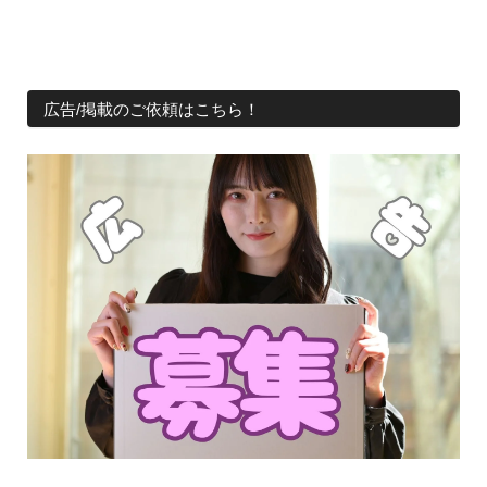
広告/掲載のご依頼はこちら！