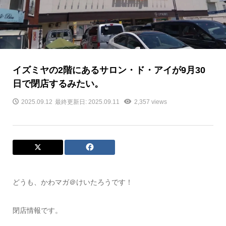
イズミヤの2階にあるサロン・ド・アイが9月30
日で閉店するみたい。
2025.09.12
最終更新日: 2025.09.11
2,357 views
どうも、かわマガ＠けいたろうです！
閉店情報です。