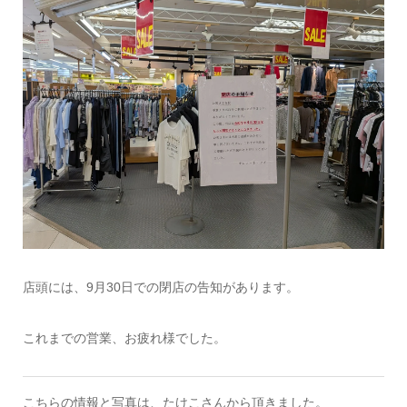
店頭には、9月30日での閉店の告知があります。
これまでの営業、お疲れ様でした。
こちらの情報と写真は、たけこさんから頂きました。