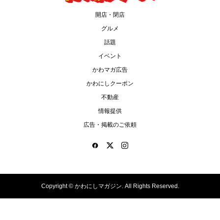
開店・閉店
グルメ
話題
イベント
かわマガ広告
かわにしクーポン
不動産
情報提供
広告・掲載のご依頼
Copyright ©
かわにしマガジン. All Rights Reserved.