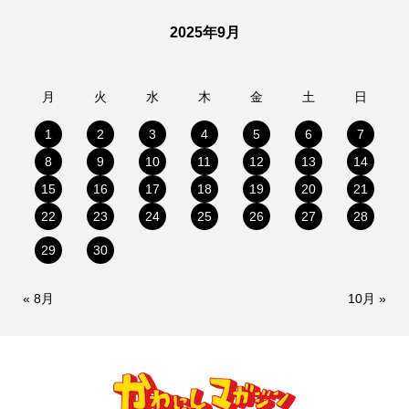
2025年9月
月
火
水
木
金
土
日
1
2
3
4
5
6
7
8
9
10
11
12
13
14
15
16
17
18
19
20
21
22
23
24
25
26
27
28
29
30
« 8月
10月 »