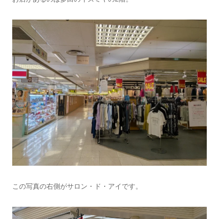
この写真の右側がサロン・ド・アイです。