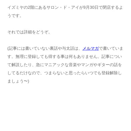
イズミヤの2階にあるサロン・ド・アイが9月30日で閉店するよ
うです。
それでは詳細をどうぞ。
(記事には書いていない裏話や与太話は、
メルマガ
で書いていま
す。無理に登録しても得する事は何もありません。記事につい
て解説したり、急にマニアックな音楽やマンガやギターの話を
してるだけなので、つまらないと思ったらいつでも登録解除し
ましょう〜)