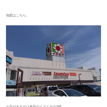
地図はこちら。
お店があるのは多田のイズミヤの2階。