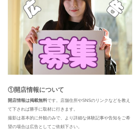
①開店情報について
開店情報は掲載無料
です。店舗住所やSNSのリンクなどを教え
て下されば勝手に取材に行きます。
撮影は基本的に外観のみで、より詳細な体験記事や告知をご希
望の場合は広告としてご依頼下さい。