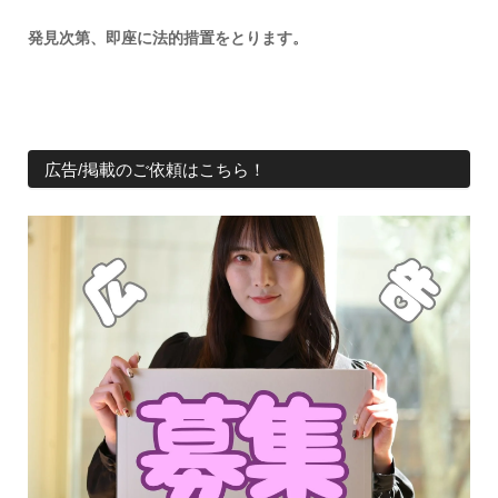
発見次第、即座に法的措置をとります。
広告/掲載のご依頼はこちら！