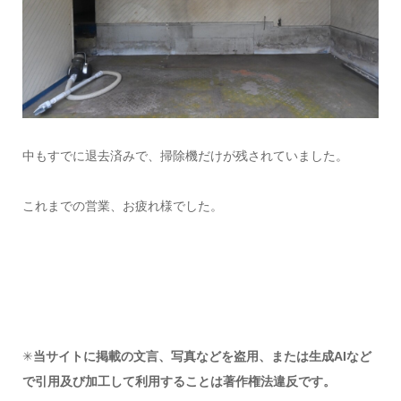
中もすでに退去済みで、掃除機だけが残されていました。
これまでの営業、お疲れ様でした。
✳︎
当サイトに掲載の文言、写真などを盗用、または生成AIなど
で引用及び加工して利用することは著作権法違反です。