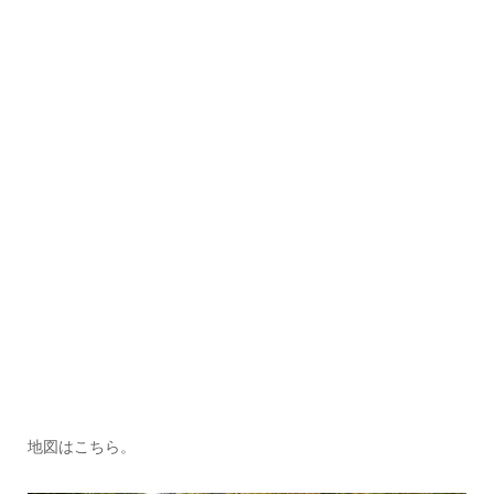
地図はこちら。