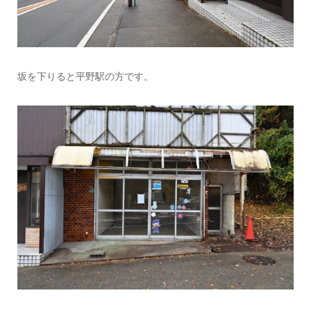
坂を下りると平野駅の方です。