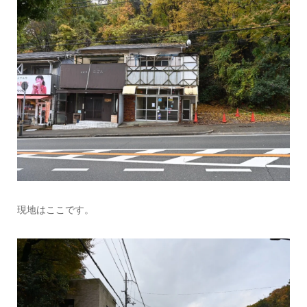
現地はここです。