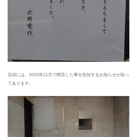
店頭には、2025年11月で閉店した事を告知するお知らせが貼っ
てあります。