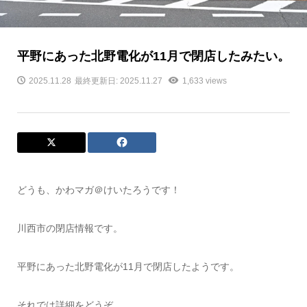
平野にあった北野電化が11月で閉店したみたい。
2025.11.28
最終更新日: 2025.11.27
1,633 views
どうも、かわマガ＠けいたろうです！
川西市の閉店情報です。
平野にあった北野電化が11月で閉店したようです。
それでは詳細をどうぞ。