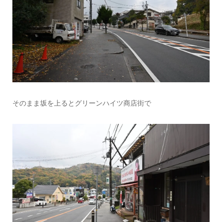
そのまま坂を上るとグリーンハイツ商店街で