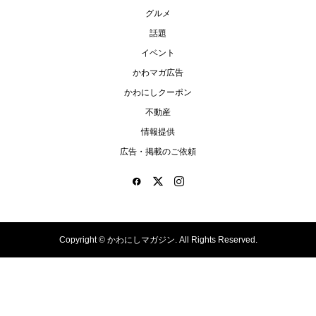
グルメ
話題
イベント
かわマガ広告
かわにしクーポン
不動産
情報提供
広告・掲載のご依頼
Copyright ©
かわにしマガジン. All Rights Reserved.