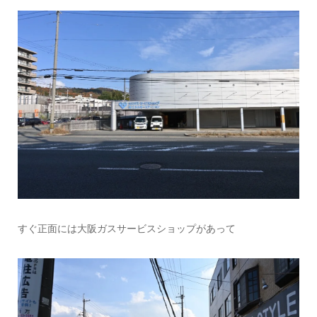
すぐ正面には大阪ガスサービスショップがあって