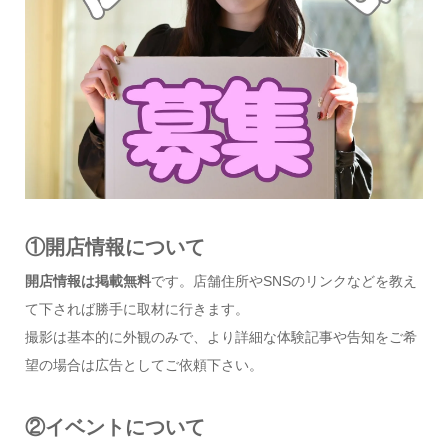
①開店情報について
開店情報は掲載無料
です。店舗住所やSNSのリンクなどを教え
て下されば勝手に取材に行きます。
撮影は基本的に外観のみで、より詳細な体験記事や告知をご希
望の場合は広告としてご依頼下さい。
②イベントについて