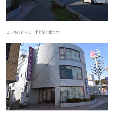
こっちに行くと、平野駅方面です。