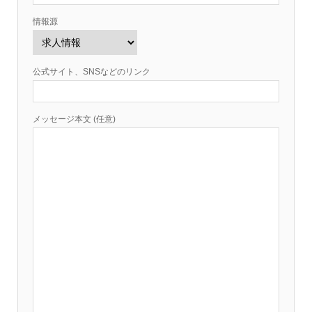
情報源
公式サイト、SNSなどのリンク
メッセージ本文 (任意)