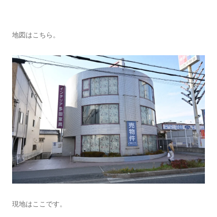
地図はこちら。
現地はここです。