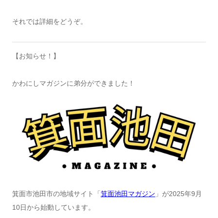
それでは詳細をどうぞ。
【お知らせ！】
かわにしマガジンに弟分ができました！
箕面市池田市の地域サイト「
箕面池田マガジン
」が2025年9月
10日から始動しています。