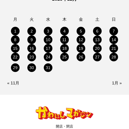
月
火
水
木
金
土
日
1
2
3
4
5
6
7
8
9
10
11
12
13
14
15
16
17
18
19
20
21
22
23
24
25
26
27
28
29
30
31
« 11月
1月 »
開店・閉店