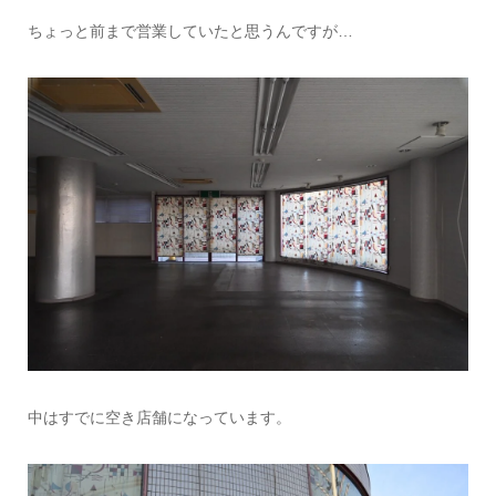
ちょっと前まで営業していたと思うんですが…
中はすでに空き店舗になっています。