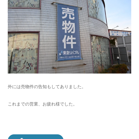
外には売物件の告知もしてありました。
これまでの営業、お疲れ様でした。