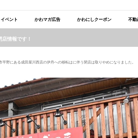
イベント
かわマガ広告
かわにしクーポン
不動
閉店情報です！
市平野にある成田屋川西店の伊丹への移転はに伴う閉店は取りやめになりました。