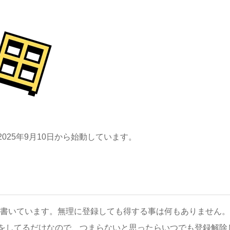
2025年9月10日から始動しています。
書いています。無理に登録しても得する事は何もありません。
をしてるだけなので、つまらないと思ったらいつでも登録解除