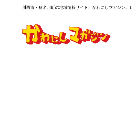
川西市・猪名川町の地域情報サイト、かわにしマガジン。1