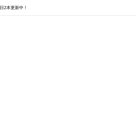
日2本更新中！