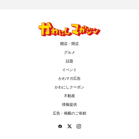
開店・閉店
グルメ
話題
イベント
かわマガ広告
かわにしクーポン
不動産
情報提供
広告・掲載のご依頼