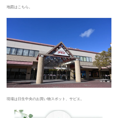
地図はこちら。
現場は日生中央のお買い物スポット、サピエ。