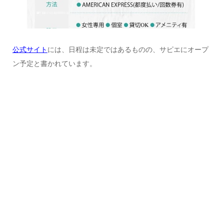
公式サイト
には、日程は未定ではあるものの、サピエにオープ
ン予定と書かれています。