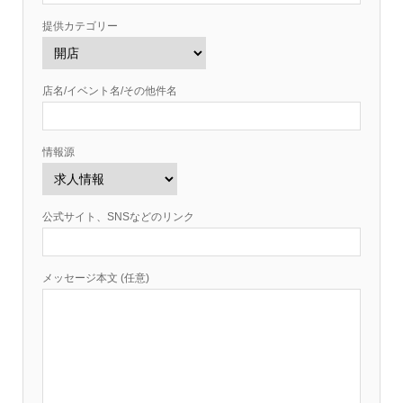
提供カテゴリー
店名/イベント名/その他件名
情報源
公式サイト、SNSなどのリンク
メッセージ本文 (任意)