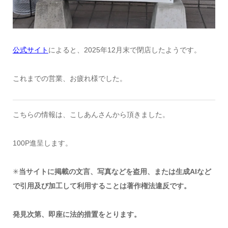
公式サイト
によると、2025年12月末で閉店したようです。
これまでの営業、お疲れ様でした。
こちらの情報は、こしあんさんから頂きました。
100P進呈します。
✳︎
当サイトに掲載の文言、写真などを盗用、または生成AIなど
で引用及び加工して利用することは著作権法違反です。
発見次第、即座に法的措置をとります。