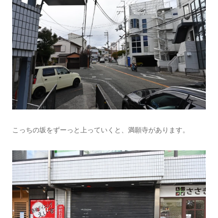
こっちの坂をずーっと上っていくと、満願寺があります。