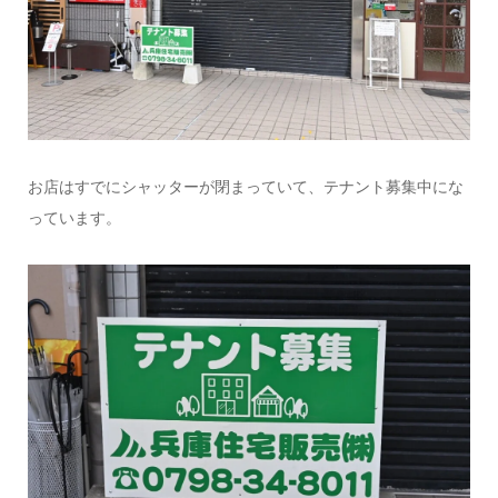
お店はすでにシャッターが閉まっていて、テナント募集中にな
っています。