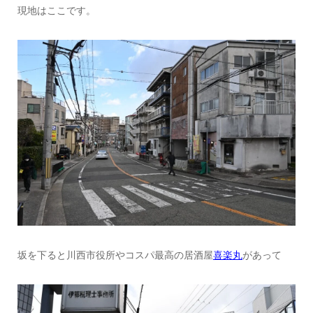
現地はここです。
坂を下ると川西市役所やコスパ最高の居酒屋
喜楽丸
があって