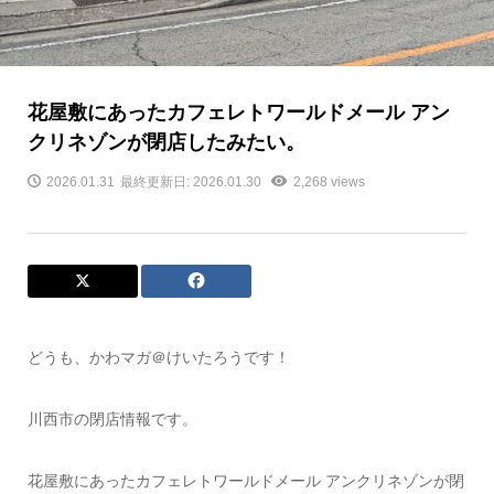
花屋敷にあったカフェレトワールドメール アン
クリネゾンが閉店したみたい。
2026.01.31
最終更新日: 2026.01.30
2,268 views
どうも、かわマガ＠けいたろうです！
川西市の閉店情報です。
花屋敷にあったカフェレトワールドメール アンクリネゾンが閉