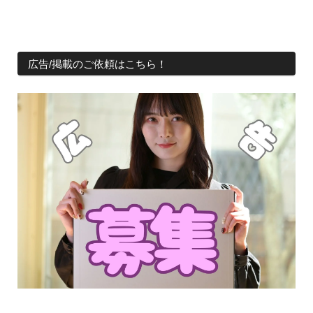
広告/掲載のご依頼はこちら！