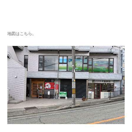
地図はこちら。