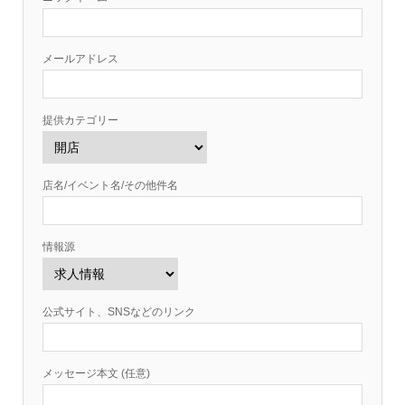
メールアドレス
提供カテゴリー
店名/イベント名/その他件名
情報源
公式サイト、SNSなどのリンク
メッセージ本文 (任意)