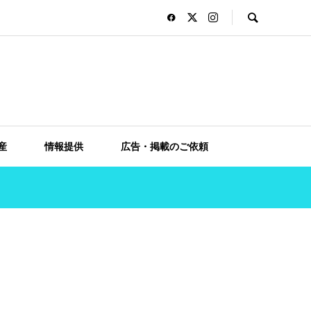
産
情報提供
広告・掲載のご依頼