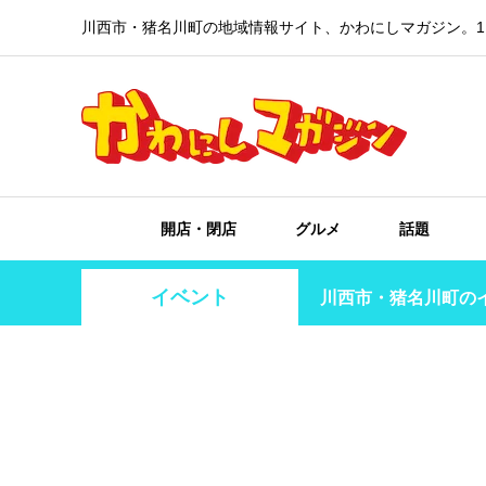
川西市・猪名川町の地域情報サイト、かわにしマガジン。1
開店・閉店
グルメ
話題
イベント
川西市・猪名川町の