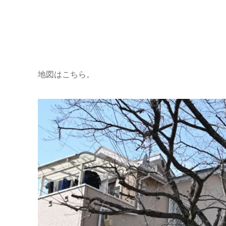
地図はこちら。