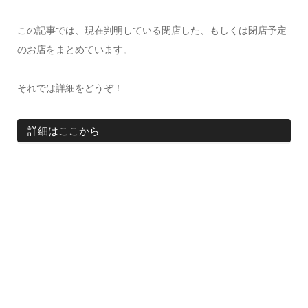
この記事では、現在判明している閉店した、もしくは閉店予定
のお店をまとめています。
それでは詳細をどうぞ！
詳細はここから