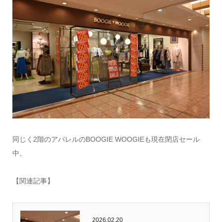
同じく2階のアパレルのBOOGIE WOOGIEも現在閉店セール
中。
【関連記事】
2026.02.20