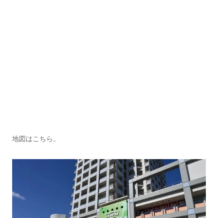
地図はこちら。