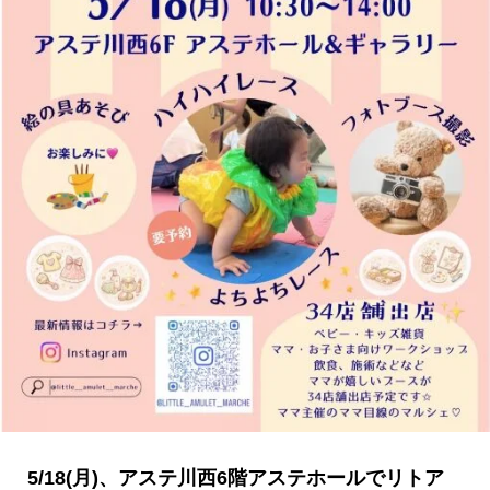
5/18(月)、アステ川西6階アステホールでリトア