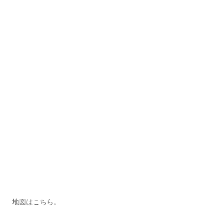
地図はこちら。