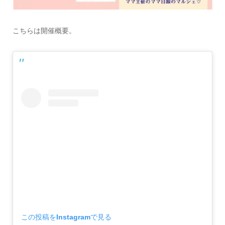
こちらは開催概要。
この投稿をInstagramで見る