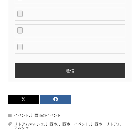
イベント
,
川西市のイベント
リトアムマルシェ
,
川西市
,
川西市 イベント
,
川西市 リトアム
マルシェ