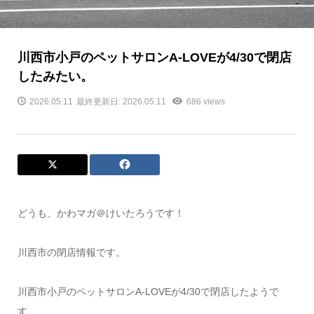
川西市小戸のペットサロンA-LOVEが4/30で閉店
したみたい。
2026.05.11
最終更新日: 2026.05.11
686 views
どうも、かわマガ＠けいたろうです！
川西市の閉店情報です。
川西市小戸のペットサロンA-LOVEが4/30で閉店したようで
す。