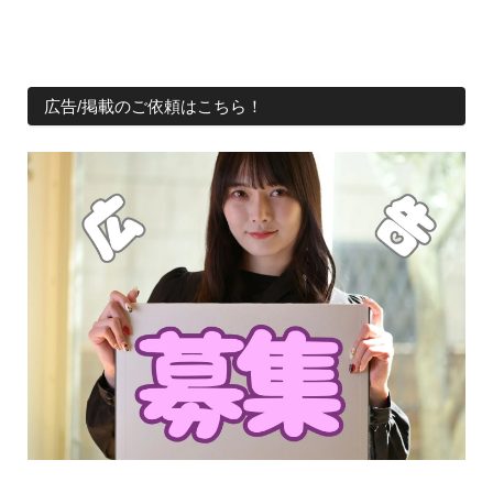
広告/掲載のご依頼はこちら！