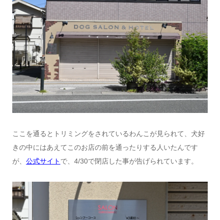
ここを通るとトリミングをされているわんこが見られて、犬好
きの中にはあえてこのお店の前を通ったりする人いたんです
が、
公式サイト
で、4/30で閉店した事が告げられています。