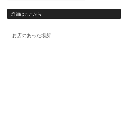
詳細はここから
お店のあった場所