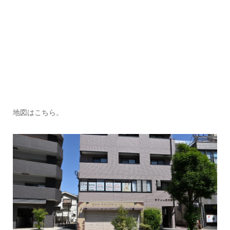
地図はこちら。