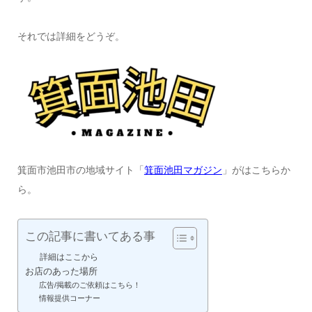
それでは詳細をどうぞ。
箕面市池田市の地域サイト「
箕面池田マガジン
」がはこちらか
ら。
この記事に書いてある事
詳細はここから
お店のあった場所
広告/掲載のご依頼はこちら！
情報提供コーナー