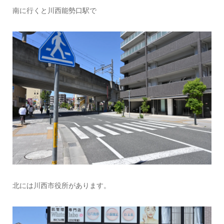
南に行くと川西能勢口駅で
北には川西市役所があります。