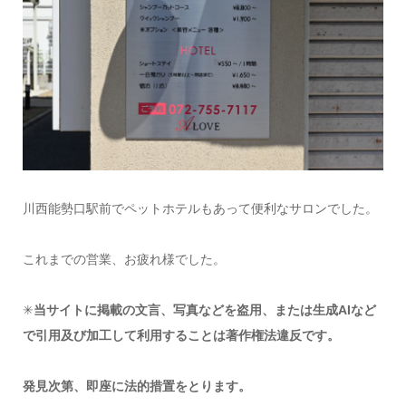
川西能勢口駅前でペットホテルもあって便利なサロンでした。
これまでの営業、お疲れ様でした。
✳︎
当サイトに掲載の文言、写真などを盗用、または生成AIなど
で引用及び加工して利用することは著作権法違反です。
発見次第、即座に法的措置をとります。