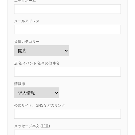
ニックネーム
メールアドレス
提供カテゴリー
店名/イベント名/その他件名
情報源
公式サイト、SNSなどのリンク
メッセージ本文 (任意)