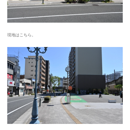
現地はこちら。