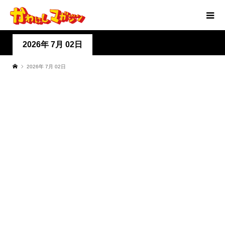
2026年 7月 02日
2026年 7月 02日