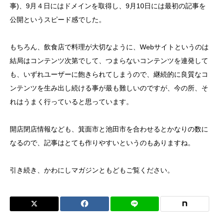
事)、9月４日にはドメインを取得し、9月10日には最初の記事を
公開というスピード感でした。
もちろん、飲食店で料理が大切なように、Webサイトというのは
結局はコンテンツ次第でして、つまらないコンテンツを連発して
も、いずれユーザーに飽きられてしまうので、継続的に良質なコ
ンテンツを生み出し続ける事が最も難しいのですが、今の所、そ
れはうまく行っていると思っています。
開店閉店情報なども、箕面市と池田市を合わせるとかなりの数に
なるので、記事はとても作りやすいというのもありますね。
引き続き、かわにしマガジンともどもご覧ください。