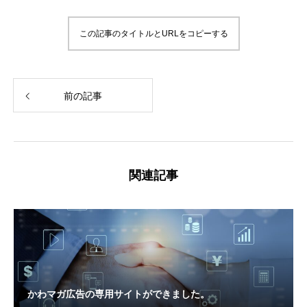
この記事のタイトルとURLをコピーする
前の記事
関連記事
かわマガ広告の専用サイトができました。