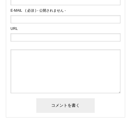
E-MAIL
( 必須 ) - 公開されません -
URL