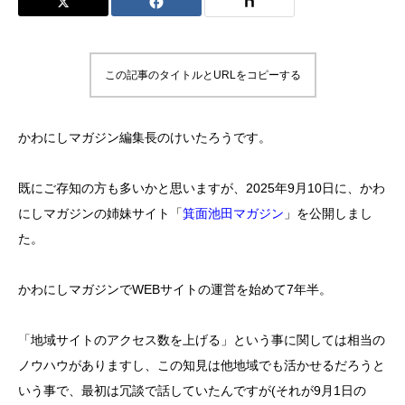
この記事のタイトルとURLをコピーする
かわにしマガジン編集長のけいたろうです。
既にご存知の方も多いかと思いますが、2025年9月10日に、かわ
にしマガジンの姉妹サイト「
箕面池田マガジン
」を公開しまし
た。
かわにしマガジンでWEBサイトの運営を始めて7年半。
「地域サイトのアクセス数を上げる」という事に関しては相当の
ノウハウがありますし、この知見は他地域でも活かせるだろうと
いう事で、最初は冗談で話していたんですが(それが9月1日の