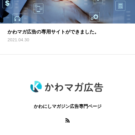
かわマガ広告の専用サイトができました。
2021.04.30
かわにしマガジン広告専門ページ