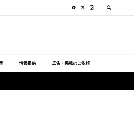
産
情報提供
広告・掲載のご依頼