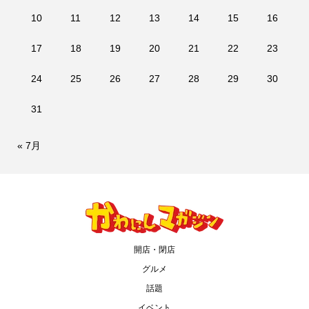
10
11
12
13
14
15
16
17
18
19
20
21
22
23
24
25
26
27
28
29
30
31
« 7月
開店・閉店
グルメ
話題
イベント