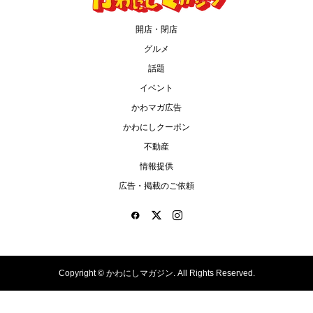
開店・閉店
グルメ
話題
イベント
かわマガ広告
かわにしクーポン
不動産
情報提供
広告・掲載のご依頼
Copyright ©
かわにしマガジン. All Rights Reserved.