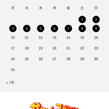
月
火
水
木
金
土
日
1
2
3
4
5
6
7
8
9
10
11
12
13
14
15
16
17
18
19
20
21
22
23
24
25
26
27
28
29
30
31
« 7月