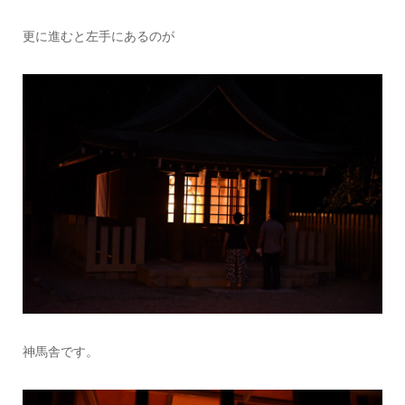
更に進むと左手にあるのが
神馬舎です。