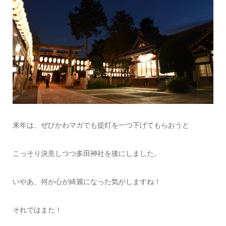
来年は、ぜひかわマガでも提灯を一つ下げてもらおうと
こっそり決意しつつ多田神社を後にしました。
いやあ、何か心が綺麗になった気がしますね！
それではまた！