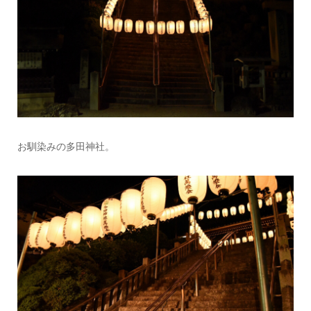
お馴染みの多田神社。