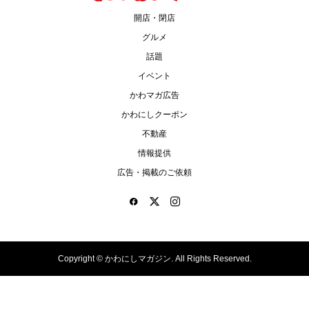
開店・閉店
グルメ
話題
イベント
かわマガ広告
かわにしクーポン
不動産
情報提供
広告・掲載のご依頼
Copyright ©
かわにしマガジン. All Rights Reserved.