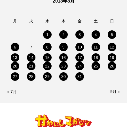
2018年8月
月
火
水
木
金
土
日
1
2
3
4
5
6
7
8
9
10
11
12
13
14
15
16
17
18
19
20
21
22
23
24
25
26
27
28
29
30
31
« 7月
9月 »