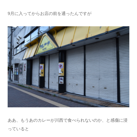
9月に入ってからお店の前を通ったんですが
ああ、もうあのカレーが川西で食べられないのか、と感傷に浸
っていると