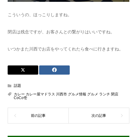
こういうの、ほっこりしますね。
閉店は残念ですが、お客さんとの繋がりはいいですね。
いつかまた川西でお店をやってくれたら食べに行きますね。
話題
カレー カレー屋マドラス 川西市 グルメ情報 グルメ ランチ 閉店
CoCo壱