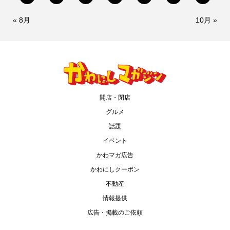
« 8月
10月 »
開店・閉店
グルメ
話題
イベント
かわマガ広告
かわにしクーポン
不動産
情報提供
広告・掲載のご依頼