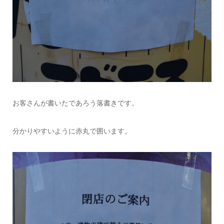
お客さんが書いたであろう落書きです。
分かりやすいように赤丸で囲います。