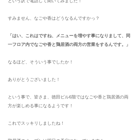
という訳で電話して聞いてみました！
すみません、なごや香はどうなるんですかっ？
「はい、これはですね、メニューを増やす事になりまして、同
一フロア内でなごや香と鶏居酒の両方の営業をするんです。」
なるほど、そういう事でしたか！
ありがとうございました！
という事で、皆さま、徳田ビル6階ではなごや香と鶏居酒の両
方が楽しめる事になるようです！
これでスッキリしましたね！