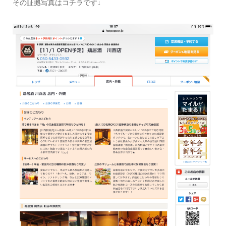
その証拠写真はコチラです↓