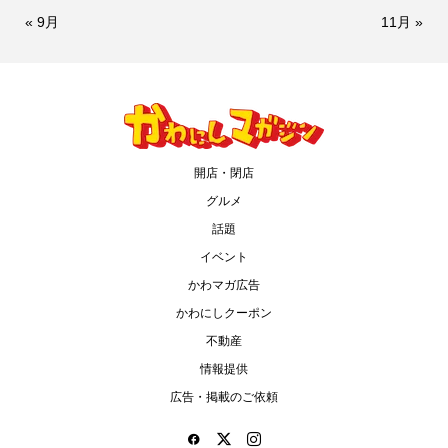
« 9月
11月 »
開店・閉店
グルメ
話題
イベント
かわマガ広告
かわにしクーポン
不動産
情報提供
広告・掲載のご依頼