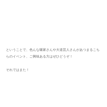
ということで、色んな噺家さんや大道芸人さんがあつまるこち
らのイベント、ご興味ある方はぜひどうぞ！
それではまた！