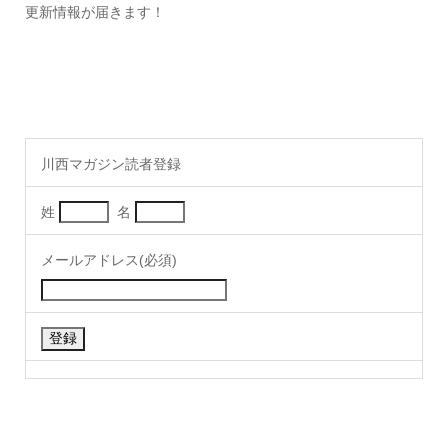
更新情報が届きます！
川西マガジン読者登録
姓
名
メールアドレス(必須)