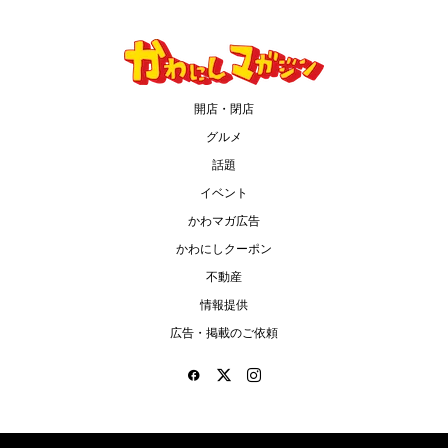
開店・閉店
グルメ
話題
イベント
かわマガ広告
かわにしクーポン
不動産
情報提供
広告・掲載のご依頼