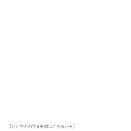
【かわマガの読者登録はこちらから】