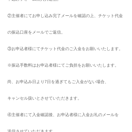
②主催者にてお申し込み完了メールを確認の上、チケット代金
の振込口座をメールでご返信。
③お申込者様にてチケット代金のご入金をお願いいたします。
※振込手数料はお申込者様にてご負担をお願いいたします。
尚、お申込み日より7日を過ぎてもご入金がない場合、
キャンセル扱いとさせていただきます。
④主催者にて入金確認後、お申込者様に入金お礼のメールを
送信させていただきます。