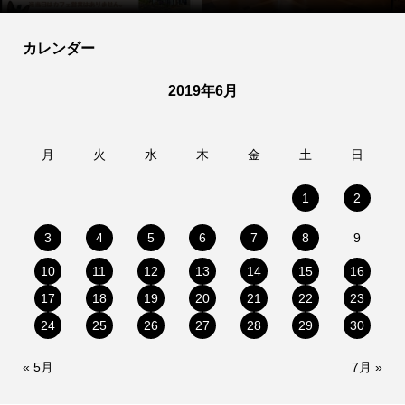
カレンダー
2019年6月
月
火
水
木
金
土
日
1
2
3
4
5
6
7
8
9
10
11
12
13
14
15
16
17
18
19
20
21
22
23
24
25
26
27
28
29
30
« 5月
7月 »