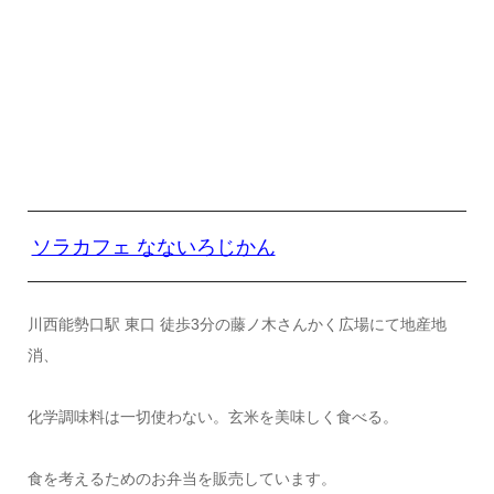
ソラカフェ なないろじかん
川西能勢口駅 東口 徒歩3分の藤ノ木さんかく広場にて地産地
消、
化学調味料は一切使わない。玄米を美味しく食べる。
食を考えるためのお弁当を販売しています。