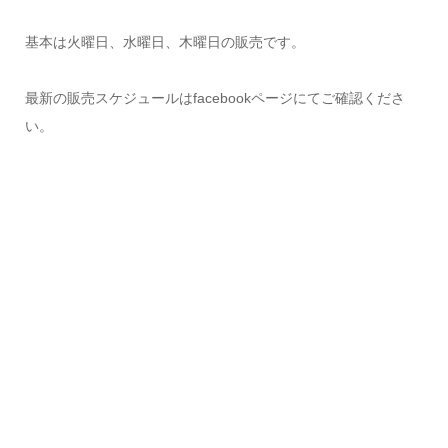
基本は火曜日、水曜日、木曜日の販売です。
最新の販売スケジュールはfacebookページにてご確認くださ
い。