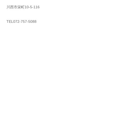
川西市栄町10-5-116
TEL072-757-5088