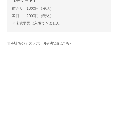
【チケット】
前売り 1800円（税込）
当日 2000円（税込）
※未就学児は入場できません
開催場所のアステホールの地図はこちら