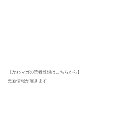
【かわマガの読者登録はこちらから】
更新情報が届きます！
川西マガジン読者登録