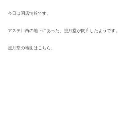
今日は閉店情報です。
アステ川西の地下にあった、照月堂が閉店したようです。
照月堂の地図はこちら。