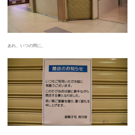
あれ、いつの間に。