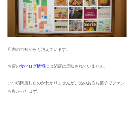
店内の告知からも消えています。
お店の
食べログ情報
には閉店は反映されていません。
いつ頃閉店したのかわかりませんが、品のあるお菓子でファン
も多かったはず。