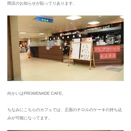
閉店のお知らせが貼ってりあります。
向かいはPROMENADE CAFE。
ちなみにこちらのカフェでは、正面のチロルのケーキの持ち込
みが可能になってます。