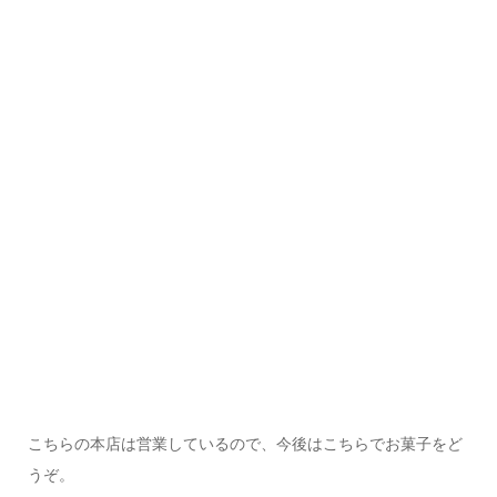
こちらの本店は営業しているので、今後はこちらでお菓子をど
うぞ。