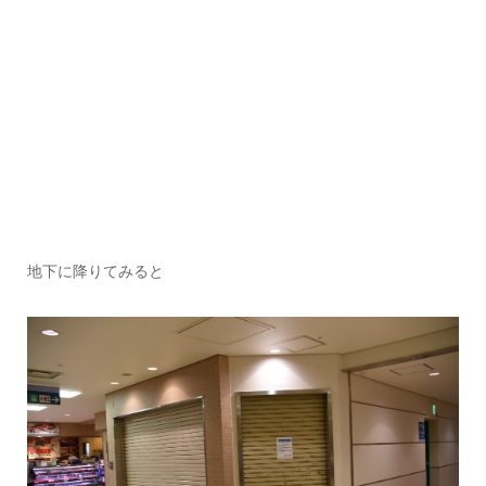
地下に降りてみると