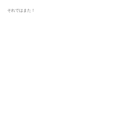
それではまた！