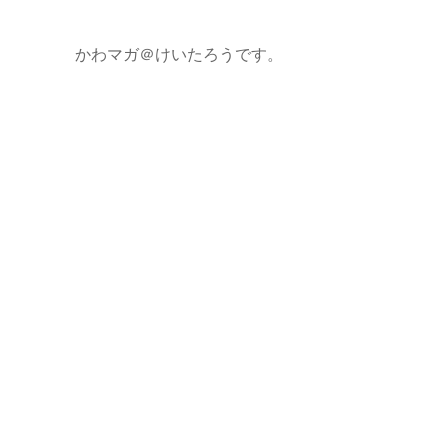
かわマガ＠けいたろうです。