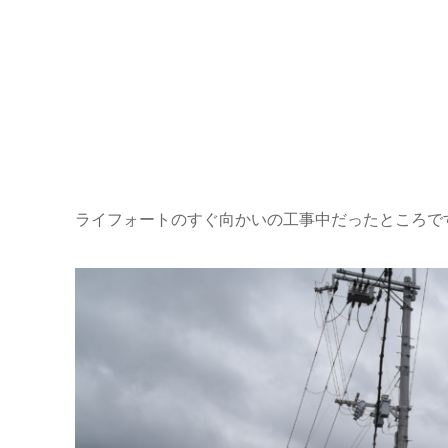
ライフォートのすぐ向かいの工事中だったところで