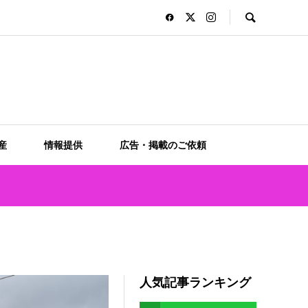
産
情報提供
広告・掲載のご依頼
人気記事ランキング