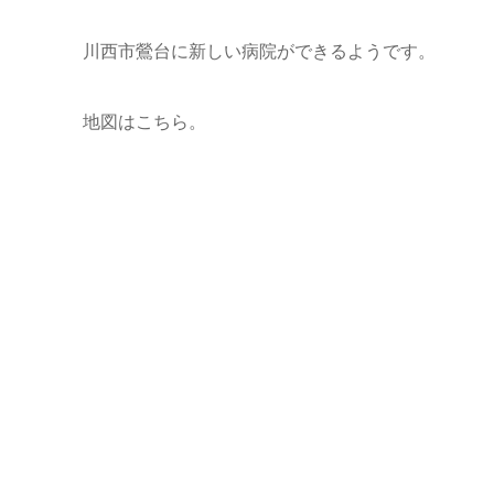
川西市鶯台に新しい病院ができるようです。
地図はこちら。