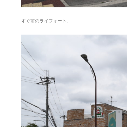
すぐ前のライフォート。