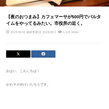
【夜のおつまみ】カフェマーサが500円でバルタ
イムをやってるみたい。市役所の近く。
2019.08.03
最終更新日: 2019.08.2
1,141 views
おはい、こんにちは！
かわマガ＠けいたろうです。