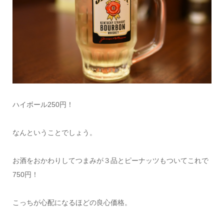
ハイボール250円！
なんということでしょう。
お酒をおかわりしてつまみが３品とピーナッツもついてこれで
750円！
こっちが心配になるほどの良心価格。