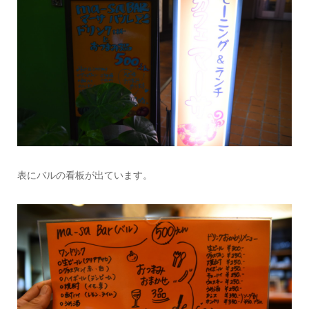
表にバルの看板が出ています。