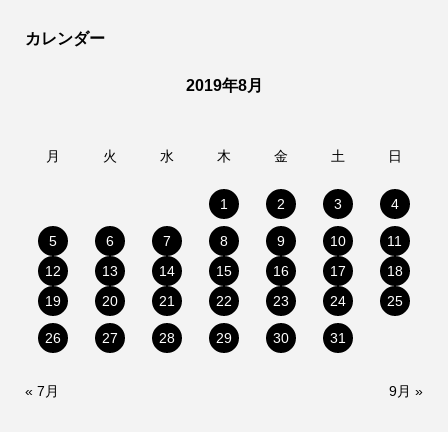
カレンダー
2019年8月
月
火
水
木
金
土
日
1
2
3
4
5
6
7
8
9
10
11
12
13
14
15
16
17
18
19
20
21
22
23
24
25
26
27
28
29
30
31
« 7月
9月 »