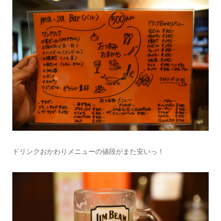
ドリンクおかわりメニューの値段がまた安いっ！