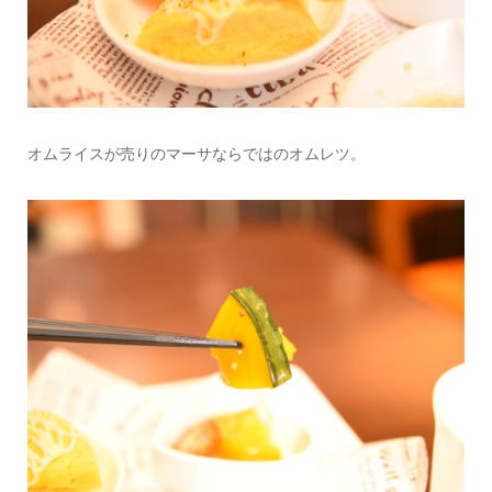
オムライスが売りのマーサならではのオムレツ。