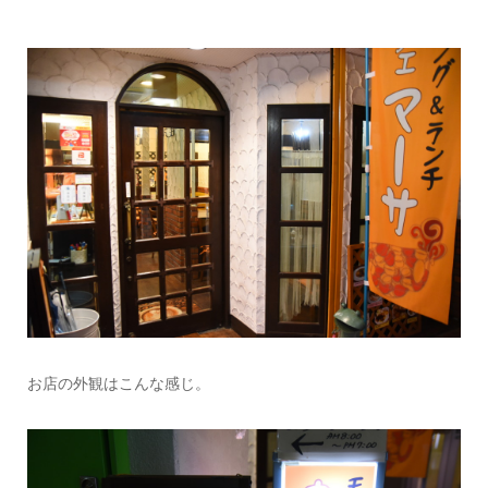
お店の外観はこんな感じ。