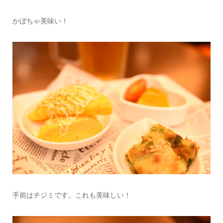
かぼちゃ美味い！
手前はチジミです。これも美味しい！