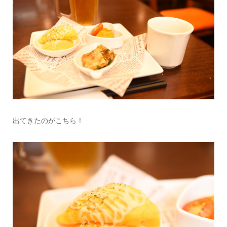
出てきたのがこちら！