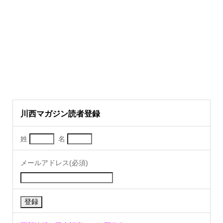
川西マガジン読者登録
姓
名
メールアドレス(必須)