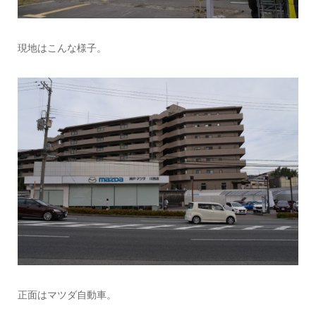
現地はこんな様子。
正面はマツダ自動車。