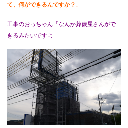
て、何ができるんですか？」
工事のおっちゃん「なんか葬儀屋さんがで
きるみたいですよ」