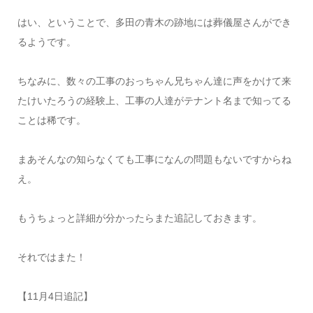
はい、ということで、多田の青木の跡地には葬儀屋さんができ
るようです。
ちなみに、数々の工事のおっちゃん兄ちゃん達に声をかけて来
たけいたろうの経験上、工事の人達がテナント名まで知ってる
ことは稀です。
まあそんなの知らなくても工事になんの問題もないですからね
え。
もうちょっと詳細が分かったらまた追記しておきます。
それではまた！
【11月4日追記】