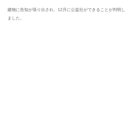
建物に告知が張り出され、12月に公益社ができることが判明し
ました。