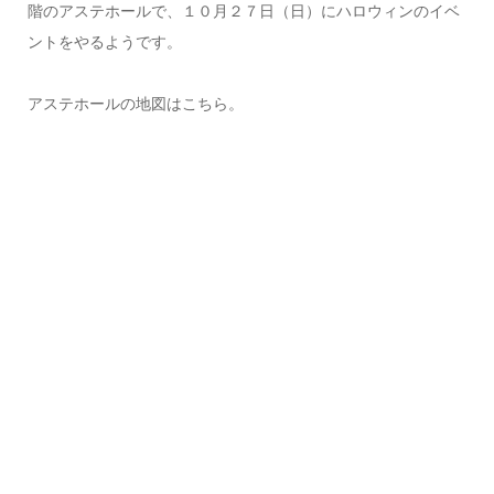
階のアステホールで、１０月２７日（日）にハロウィンのイベ
ントをやるようです。
アステホールの地図はこちら。