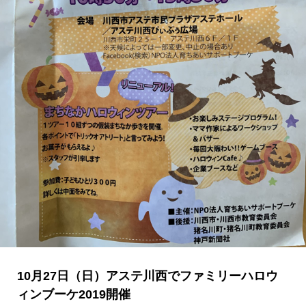
10月27日（日）アステ川西でファミリーハロウ
ィンブーケ2019開催