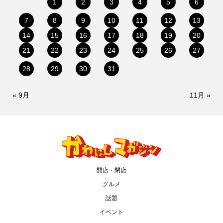
1
2
3
4
5
6
7
8
9
10
11
12
13
14
15
16
17
18
19
20
21
22
23
24
25
26
27
28
29
30
31
« 9月
11月 »
開店・閉店
グルメ
話題
イベント