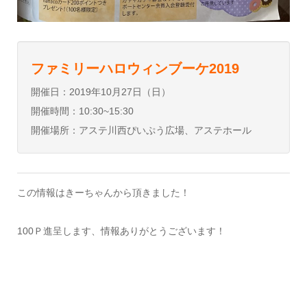
ファミリーハロウィンブーケ2019
開催日：2019年10月27日（日）
開催時間：10:30~15:30
開催場所：アステ川西ぴいぷう広場、アステホール
この情報はきーちゃんから頂きました！
100Ｐ進呈します、情報ありがとうございます！