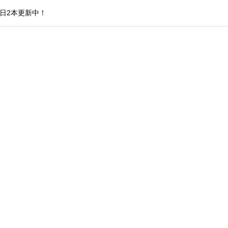
日2本更新中！