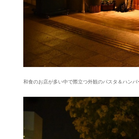
和食のお店が多い中で際立つ外観のパスタ＆ハンバ