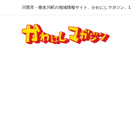
川西市・猪名川町の地域情報サイト、かわにしマガジン。1