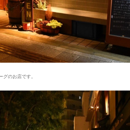
ーグのお店です。