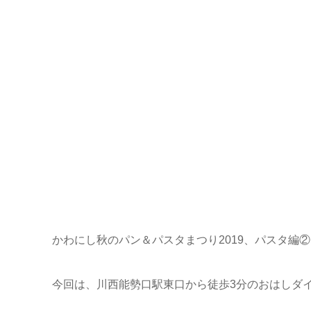
かわにし秋のパン＆パスタまつり2019、パスタ編
今回は、川西能勢口駅東口から徒歩3分のおはしダイニ