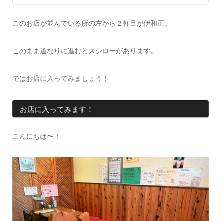
このお店が並んでいる所の左から２軒目が伊和正。
このまま道なりに進むとスシローがあります。
ではお店に入ってみましょう！
お店に入ってみます！
こんにちは〜！