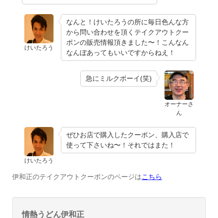
なんと！けいたろうの所に毎日色んな方
から問い合わせを頂くテイクアウトクー
ポンの販売情報頂きました〜！こんなん
けいたろう
なんぼあってもいいですからねえ！
急にミルクボーイ(笑)
オーナーさ
ん
ぜひお店で購入したクーポン、購入店で
使って下さいね〜！それではまた！
けいたろう
伊和正のテイクアウトクーポンのページは
こちら
情熱うどん伊和正