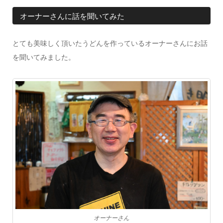
オーナーさんに話を聞いてみた
とても美味しく頂いたうどんを作っているオーナーさんにお話
を聞いてみました。
オーナーさん