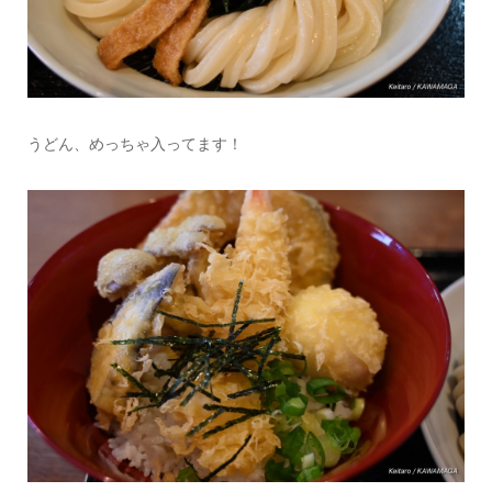
うどん、めっちゃ入ってます！