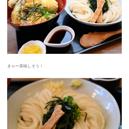
きゃー美味しそう！