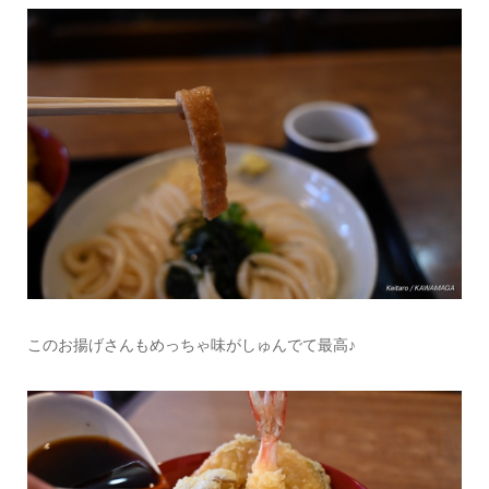
このお揚げさんもめっちゃ味がしゅんでて最高♪