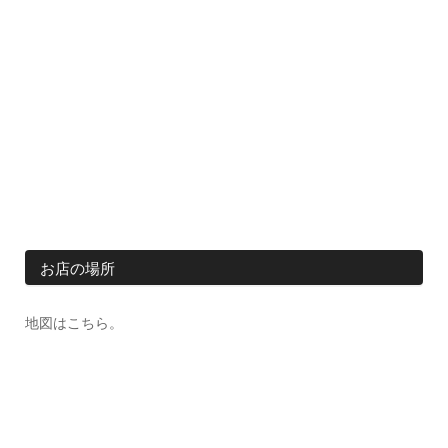
お店の場所
地図はこちら。