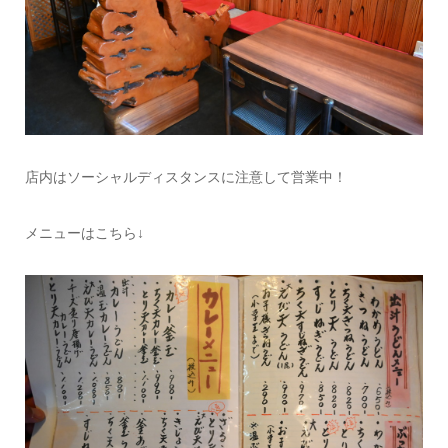
店内はソーシャルディスタンスに注意して営業中！
メニューはこちら↓