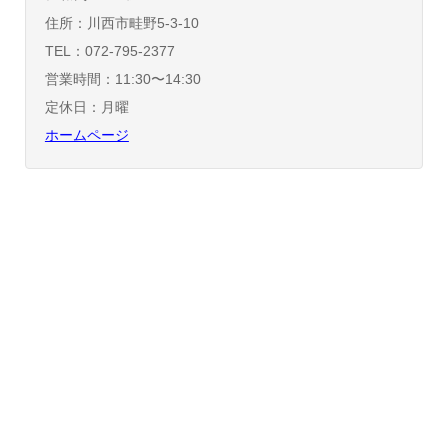
住所：川西市畦野5-3-10
TEL：072-795-2377
営業時間：11:30〜14:30
定休日：月曜
ホームページ