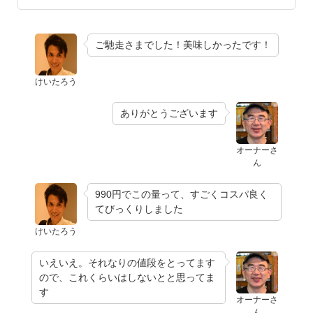
ご馳走さまでした！美味しかったです！
けいたろう
ありがとうございます
オーナーさ
ん
990円でこの量って、すごくコスパ良く
てびっくりしました
けいたろう
いえいえ。それなりの値段をとってます
ので、これくらいはしないとと思ってま
す
オーナーさ
ん