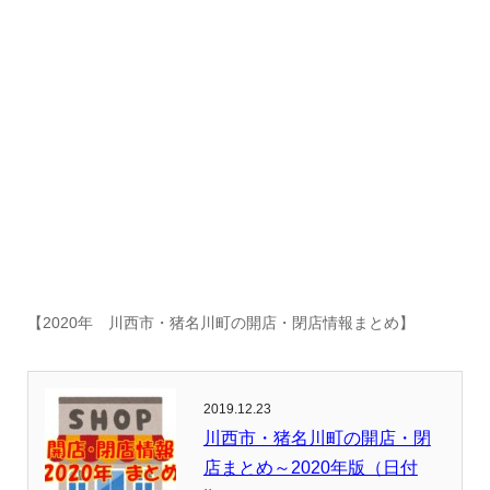
【2020年 川西市・猪名川町の開店・閉店情報まとめ】
2019.12.23
川西市・猪名川町の開店・閉
店まとめ～2020年版（日付