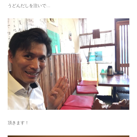
うどんだしを注いで…
頂きます！