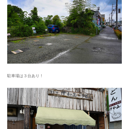
駐車場は３台あり！