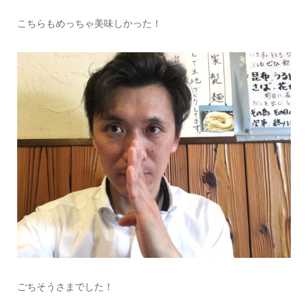
こちらもめっちゃ美味しかった！
ごちそうさまでした！