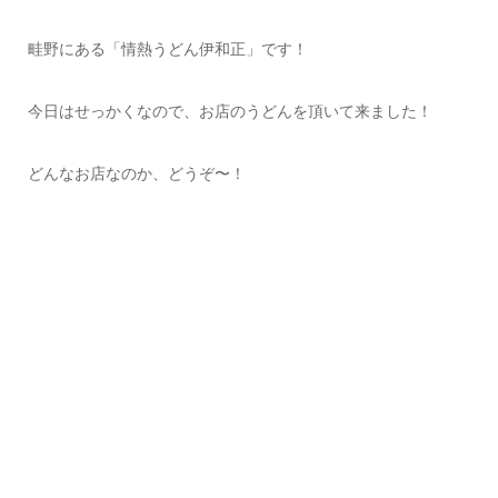
畦野にある「情熱うどん伊和正」です！
今日はせっかくなので、お店のうどんを頂いて来ました！
どんなお店なのか、どうぞ〜！