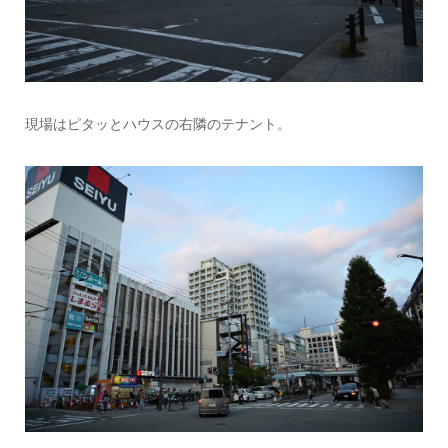
現場はピタッとハウスの右隣のテナント。