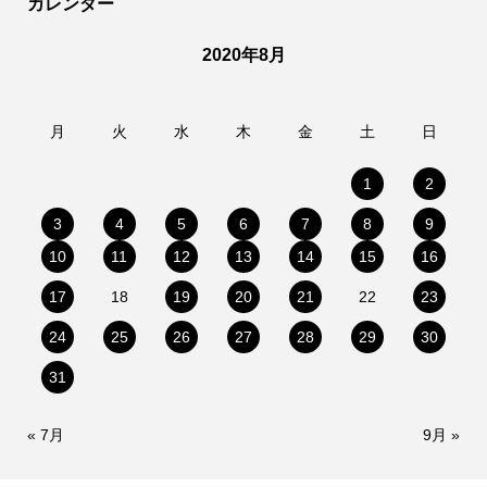
カレンダー
2020年8月
月
火
水
木
金
土
日
1
2
3
4
5
6
7
8
9
10
11
12
13
14
15
16
17
18
19
20
21
22
23
24
25
26
27
28
29
30
31
« 7月
9月 »