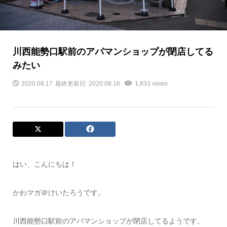
川西能勢口駅前のアパマンショップが閉店してる
みたい
2020.08.17
最終更新日: 2020.08.16
1,833 views
はい、こんにちは！
かわマガ＠けいたろうです。
川西能勢口駅前のアパマンショップが閉店してるようです。