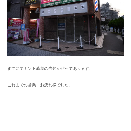
すでにテナント募集の告知が貼ってあります。
これまでの営業、お疲れ様でした。