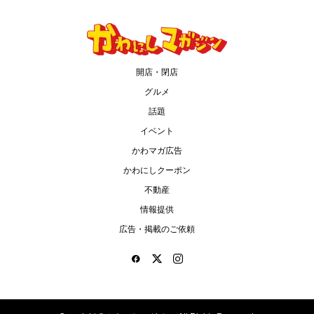
開店・閉店
グルメ
話題
イベント
かわマガ広告
かわにしクーポン
不動産
情報提供
広告・掲載のご依頼