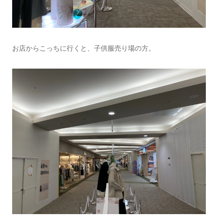
お店からこっちに行くと、子供服売り場の方。