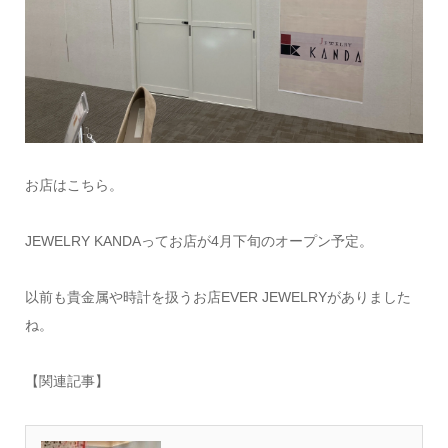
お店はこちら。
JEWELRY KANDAってお店が4月下旬のオープン予定。
以前も貴金属や時計を扱うお店EVER JEWELRYがありました
ね。
【関連記事】