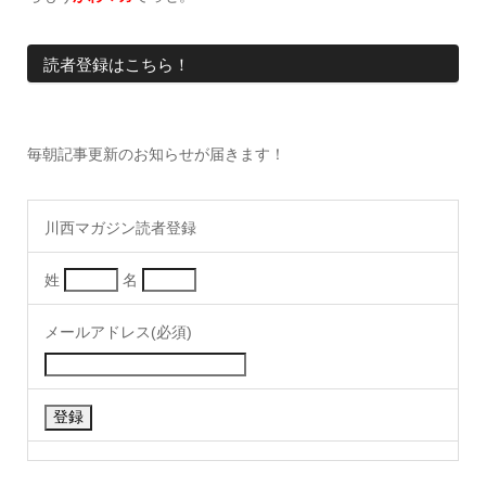
読者登録はこちら！
毎朝記事更新のお知らせが届きます！
川西マガジン読者登録
姓
名
メールアドレス(必須)