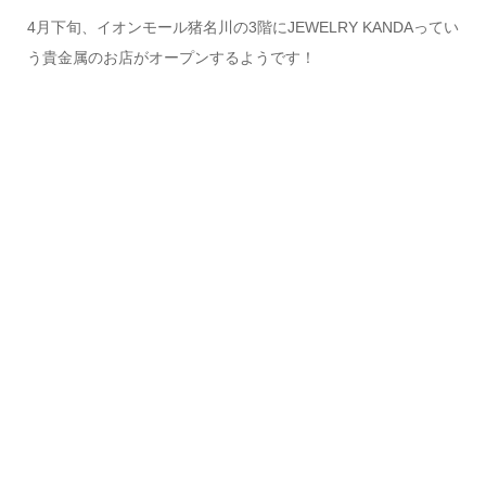
4月下旬、イオンモール猪名川の3階にJEWELRY KANDAってい
う貴金属のお店がオープンするようです！