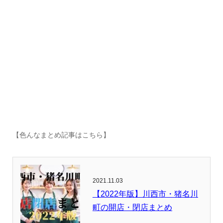
【色んなまとめ記事はこちら】
2021.11.03
【2022年版】川西市・猪名川
町の開店・閉店まとめ