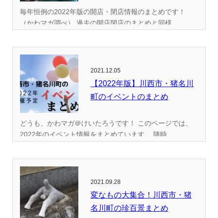
毎年恒例の2022年版の開店・閉店情報のまとめです！
（かわマガ調べ） 過去の開店閉店のまとめと同様...
2021.12.05
【2022年版】川西市・猪名川
町のイベントのまとめ
どうも、かわマガ＠けいたろうです！ このページでは、
2022年のイベント情報をまとめています。 随時...
2021.09.28
変なもの大集合！川西市・猪
名川町の珍百景まとめ