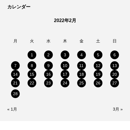
カレンダー
2022年2月
月
火
水
木
金
土
日
1
2
3
4
5
6
7
8
9
10
11
12
13
14
15
16
17
18
19
20
21
22
23
24
25
26
27
28
« 1月
3月 »
情報提供をする！
広告掲載について
ランチ特集！