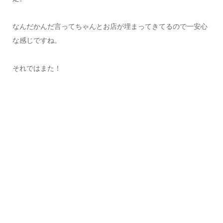
なんだかんだ言ってちゃんとお店が埋まってきてるので一安心
な感じですね。
それではまた！