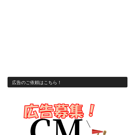
広告のご依頼はこちら！