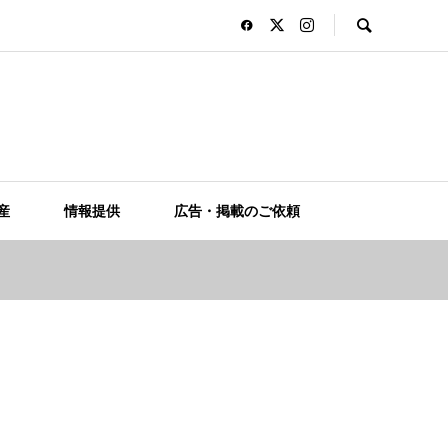
産
情報提供
広告・掲載のご依頼