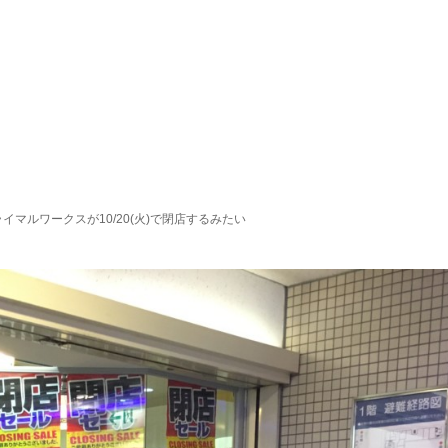
マルワークスが10/20(火)で閉店するみたい