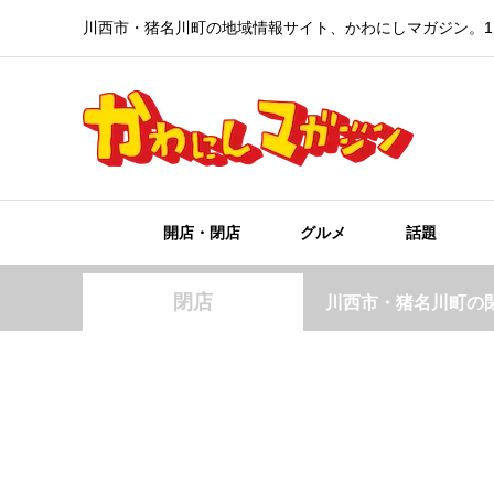
川西市・猪名川町の地域情報サイト、かわにしマガジン。1
開店・閉店
グルメ
話題
閉店
川西市・猪名川町の