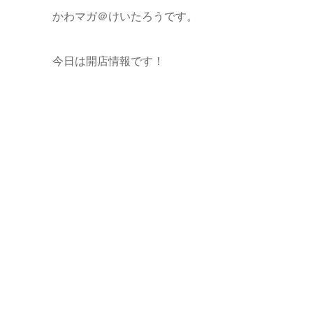
かわマガ＠けいたろうです。
今日は開店情報です！