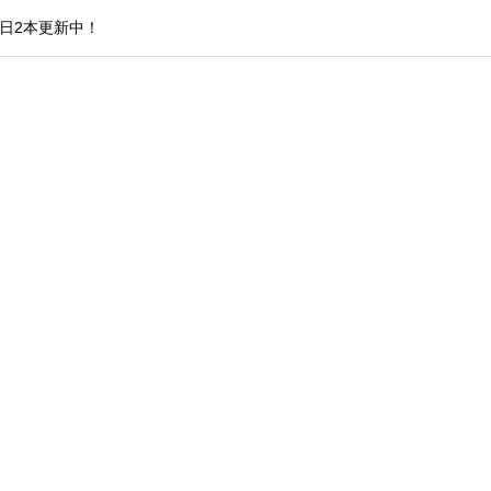
日2本更新中！