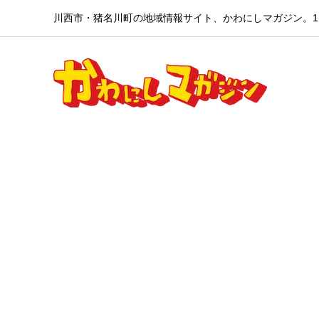
川西市・猪名川町の地域情報サイト、かわにしマガジン。1