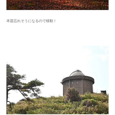
本題忘れそうになるので移動！