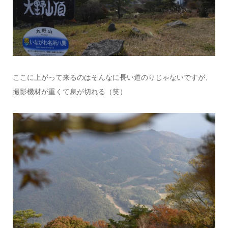
ここに上がって来るのはそんなに長い道のりじゃないですが、
撮影機材が重くて息が切れる（笑）