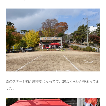
森のステージ前が駐車場になってて、20台くらいが停まってま
した。