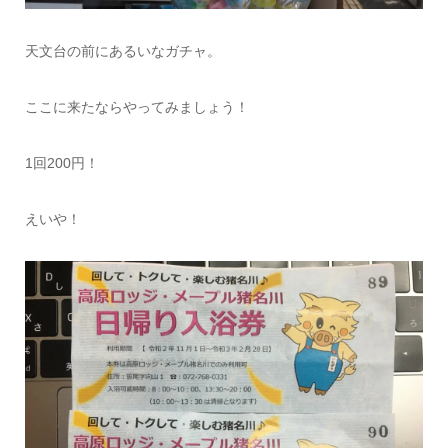
天文台の前にあるいなガチャ。
ここに来たならやってみましょう！
1回200円！
えいや！