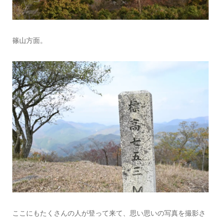
篠山方面。
ここにもたくさんの人が登って来て、思い思いの写真を撮影さ