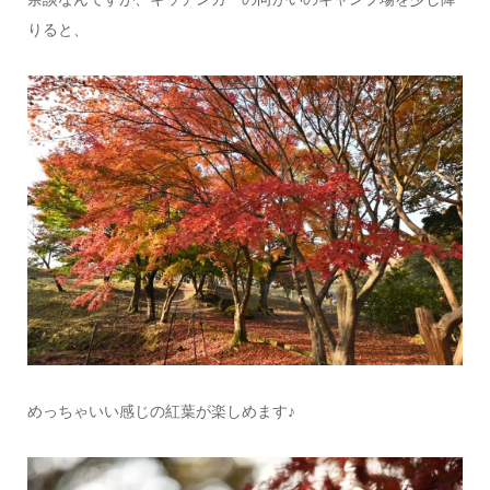
りると、
めっちゃいい感じの紅葉が楽しめます♪