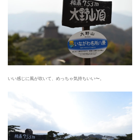
いい感じに風が吹いて、めっちゃ気持ちいい〜。