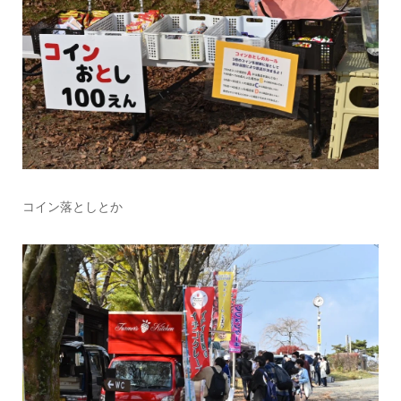
コイン落としとか