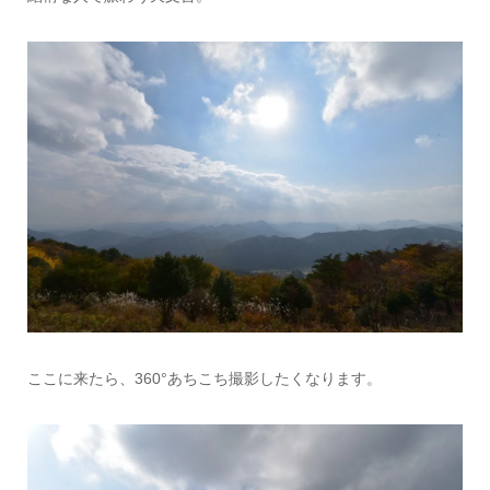
ここに来たら、360°あちこち撮影したくなります。