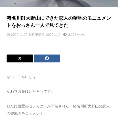
猪名川町大野山にできた恋人の聖地のモニュメン
トをおっさん一人で見てきた
2020.11.09
最終更新日: 2020.11.9
3,128 views
はい、こんにちは！
かわマガ＠けいたろうです。
11/1に設置のセレモニーが開催された、猪名川町大野山の恋人
の聖地のモニュメント。