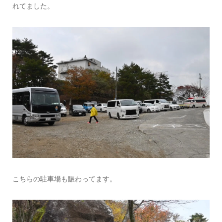
れてました。
こちらの駐車場も賑わってます。
情報提供をする！
広告掲載について
ランチ特集！