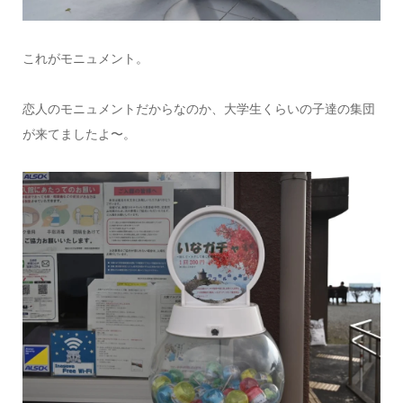
これがモニュメント。
恋人のモニュメントだからなのか、大学生くらいの子達の集団
が来てましたよ〜。