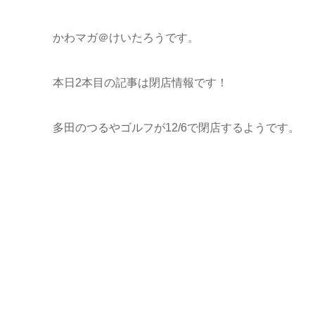
かわマガ＠けいたろうです。
本日2本目の記事は閉店情報です！
多田のつるやゴルフが12/6で閉店するようです。