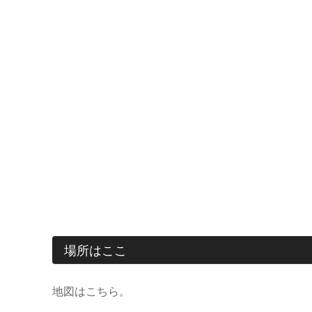
場所はここ
地図はこちら。