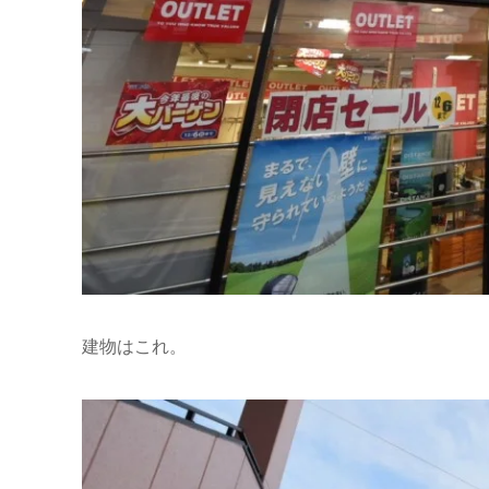
建物はこれ。