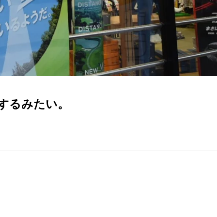
店するみたい。