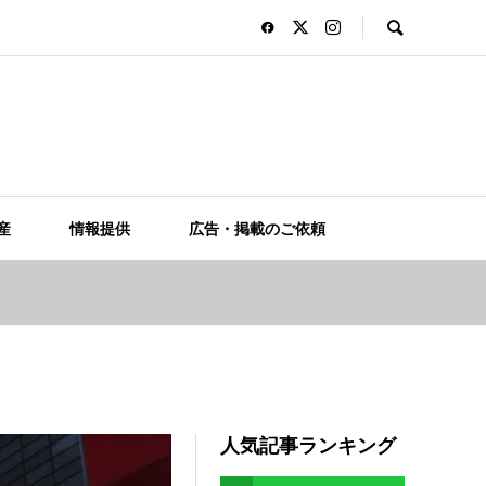
産
情報提供
広告・掲載のご依頼
人気記事ランキング