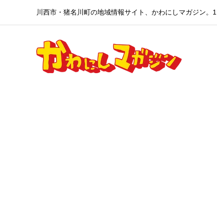
川西市・猪名川町の地域情報サイト、かわにしマガジン。1