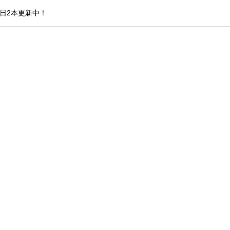
日2本更新中！