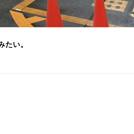
たみたい。