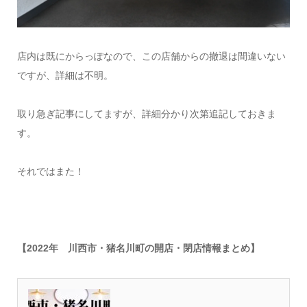
店内は既にからっぽなので、この店舗からの撤退は間違いない
ですが、詳細は不明。
取り急ぎ記事にしてますが、詳細分かり次第追記しておきま
す。
それではまた！
【2022年 川西市・猪名川町の開店・閉店情報まとめ】