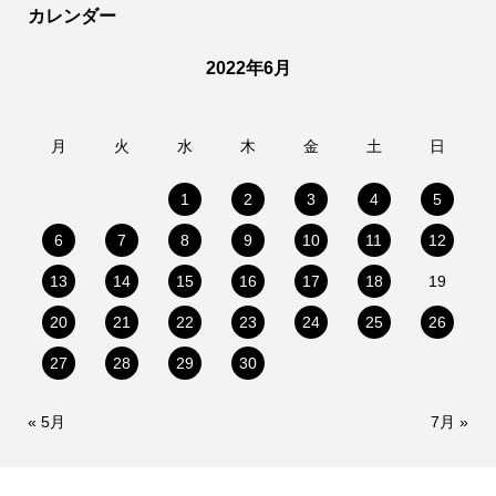
カレンダー
2022年6月
月
火
水
木
金
土
日
1
2
3
4
5
6
7
8
9
10
11
12
13
14
15
16
17
18
19
20
21
22
23
24
25
26
27
28
29
30
« 5月
7月 »