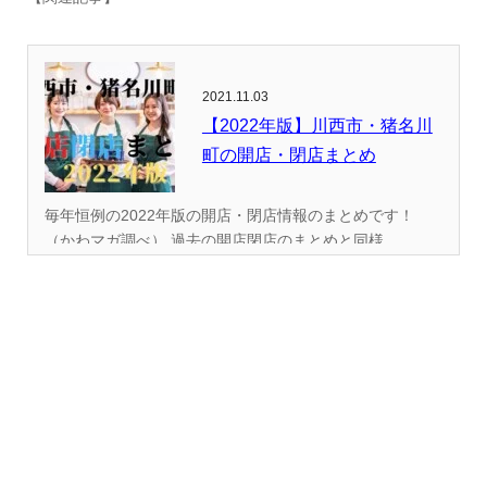
2021.11.03
【2022年版】川西市・猪名川
町の開店・閉店まとめ
毎年恒例の2022年版の開店・閉店情報のまとめです！
（かわマガ調べ） 過去の開店閉店のまとめと同様...