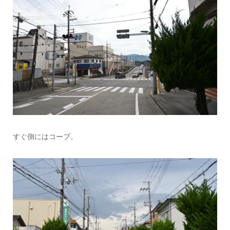
すぐ側にはコープ。