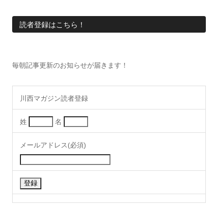
読者登録はこちら！
毎朝記事更新のお知らせが届きます！
川西マガジン読者登録
姓
名
メールアドレス(必須)