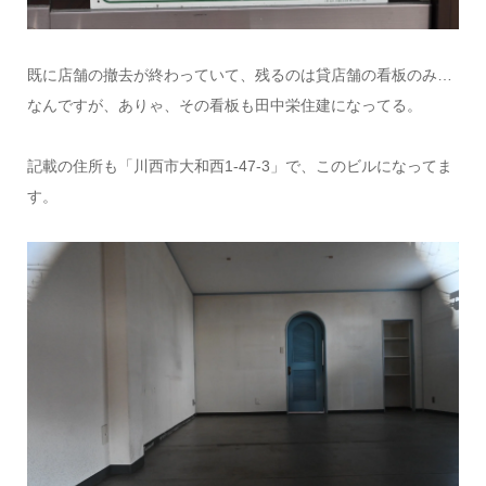
既に店舗の撤去が終わっていて、残るのは貸店舗の看板のみ…
なんですが、ありゃ、その看板も田中栄住建になってる。
記載の住所も「川西市大和西1-47-3」で、このビルになってま
す。