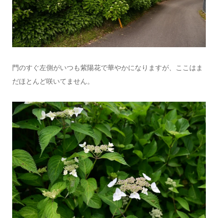
門のすぐ左側がいつも紫陽花で華やかになりますが、ここはま
だほとんど咲いてません。