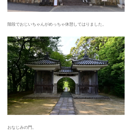
階段でおじいちゃんがめっちゃ休憩してはりました。
おなじみの門。