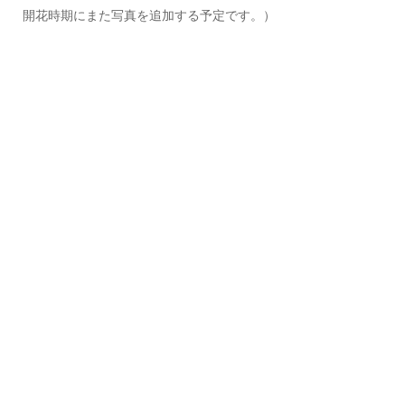
開花時期にまた写真を追加する予定です。）