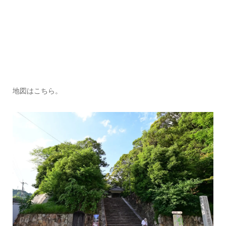
地図はこちら。