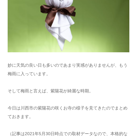
妙に天気の良い日も多いのであまり実感がありませんが、もう
梅雨に入っています。
そして梅雨と言えば、紫陽花が綺麗な時期。
今日は川西市の紫陽花の咲くお寺の様子を見てきたのでまとめ
ておきます。
（記事は2021年5月30日時点での取材データなので、本格的な