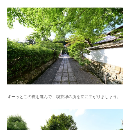
ずーっとこの轍を進んで、喫茶縁の所を左に曲がりましょう。