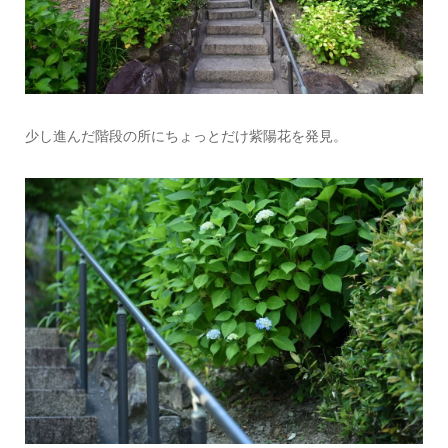
少し進んだ階段の所にちょっとだけ紫陽花を発見。