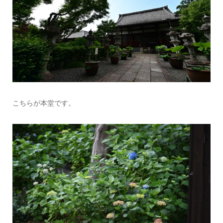
こちらが本堂です。