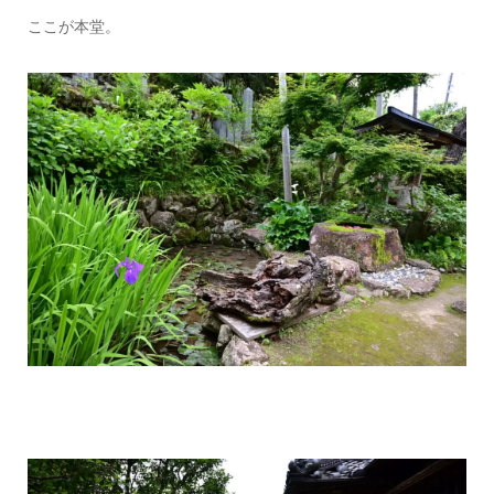
ここが本堂。