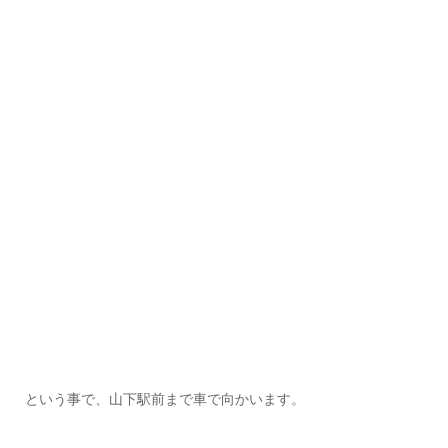
という事で、山下駅前まで車で向かいます。