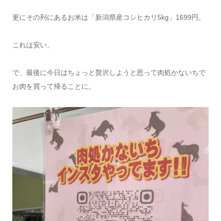
更にその列にあるお米は「新潟県産コシヒカリ5kg」1699円。
これは安い。
で、最後に今日はちょっと贅沢しようと思って肉処かないちで
お肉を買って帰ることに。