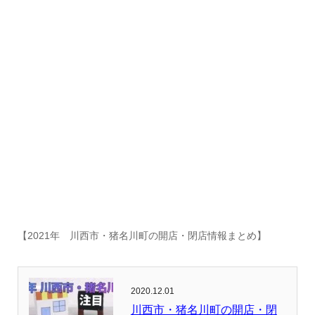
【2021年 川西市・猪名川町の開店・閉店情報まとめ】
2020.12.01
川西市・猪名川町の開店・閉