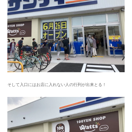
そして入口にはお店に入れない人の行列が出来とる！