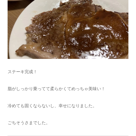
ステーキ完成！
脂がしっかり乗ってて柔らかくてめっちゃ美味い！
冷めても固くならないし、幸せになりました。
ごちそうさまでした。