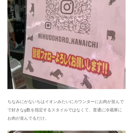
ちなみにかないちはイオンみたいにカウンターにお肉が並んで
で好きなg数を指定するスタイルではなくて、普通に冷蔵庫に
お肉が並んでるだけ。