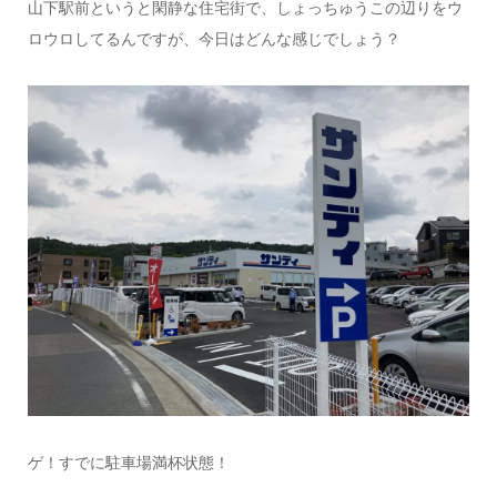
山下駅前というと閑静な住宅街で、しょっちゅうこの辺りをウ
ロウロしてるんですが、今日はどんな感じでしょう？
ゲ！すでに駐車場満杯状態！