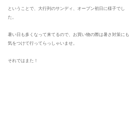
ということで、大行列のサンディ、オープン初日に様子でし
た。
暑い日も多くなって来てるので、お買い物の際は暑さ対策にも
気をつけて行ってらっしゃいませ。
それではまた！