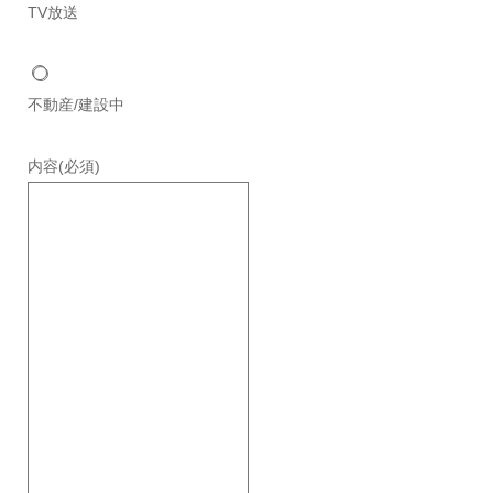
TV放送
不動産/建設中
内容
(必須)