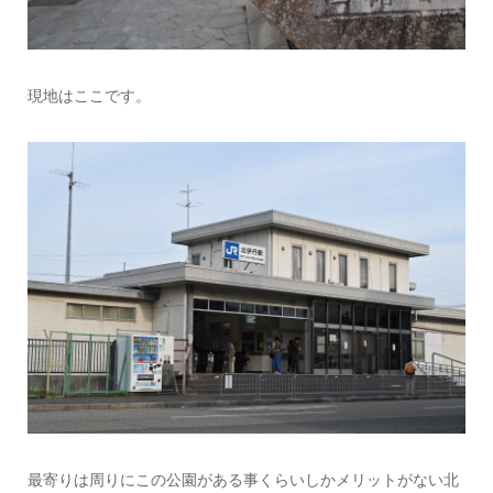
現地はここです。
最寄りは周りにこの公園がある事くらいしかメリットがない北