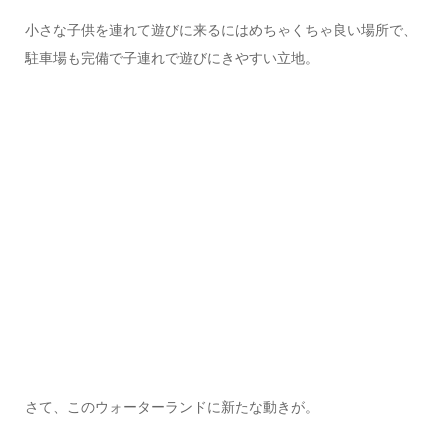
小さな子供を連れて遊びに来るにはめちゃくちゃ良い場所で、
駐車場も完備で子連れで遊びにきやすい立地。
さて、このウォーターランドに新たな動きが。