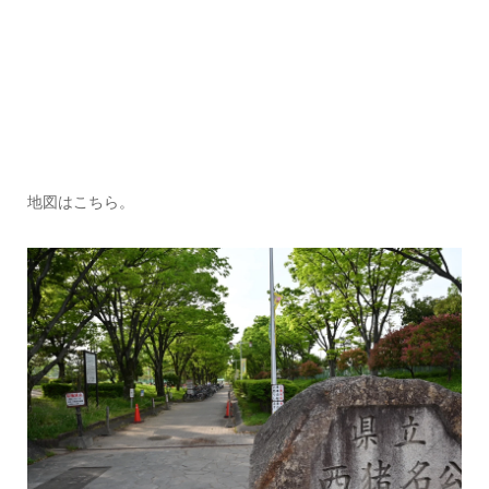
地図はこちら。