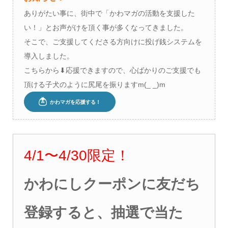
ありがたい事に、街中で「かわマガの活動を支援した
い！」とお声がけを頂く事が多くなってきました。
そこで、ご支援してくださる方向けに投げ銭システムを
導入しました。
こちらから⬇︎応援できますので、心ばかりのご支援でも
頂ける子犬のように尻尾を振りますm(_ _)m
4/1
〜4
/30
限定！
かわにしクーポンに友だち
登録すると、抽選で当た