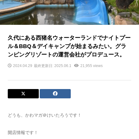
久代にある西猪名ウォーターランドでナイトプー
ル＆BBQ＆デイキャンプが始まるみたい。グラ
ンピングリゾートの運営会社がプロデュース。
2024.04.29
最終更新日: 2025.06.1
21,955 views
どうも、かわマガ＠けいたろうです！
開店情報です！