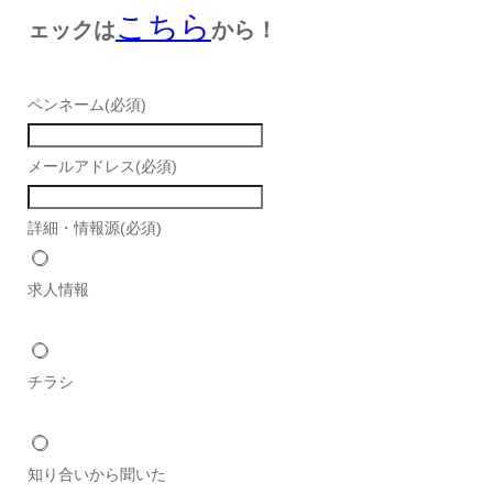
こちら
ェックは
から！
ペンネーム
(必須)
メールアドレス
(必須)
詳細・情報源
(必須)
求人情報
チラシ
知り合いから聞いた