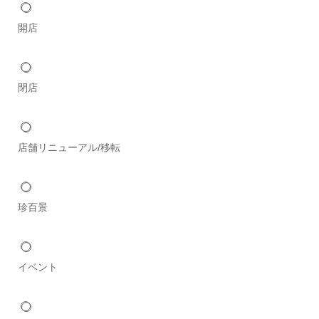
開店
閉店
店舗リニューアル/移転
珍百景
イベント