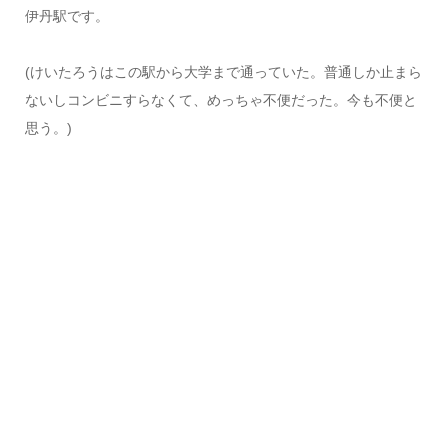
伊丹駅です。
(けいたろうはこの駅から大学まで通っていた。普通しか止まら
ないしコンビニすらなくて、めっちゃ不便だった。今も不便と
思う。)