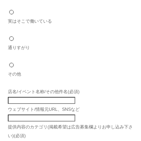
実はそこで働いている
通りすがり
その他
店名/イベント名称/その他件名
(必須)
ウェブサイト/情報元URL、SNSなど
提供内容のカテゴリ(掲載希望は広告募集欄よりお申し込み下さ
い)
(必須)