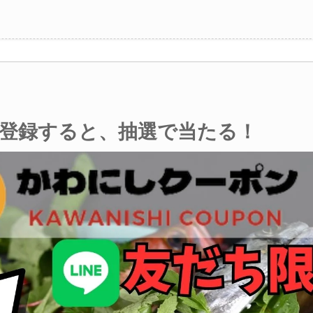
登録すると、抽選で当たる！