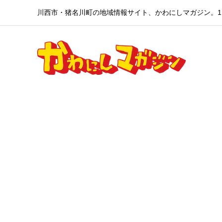
川西市・猪名川町の地域情報サイト、かわにしマガジン。1