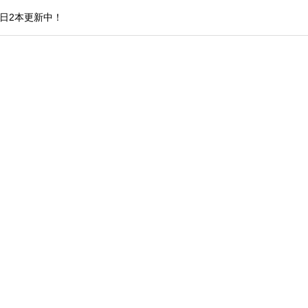
日2本更新中！