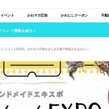
イベント
かわマガ広告
かわにしクーポン
不動
イベント情報を紹介！
「ハンドメイドEXPO」がキセラ川西せせらぎ公園で開催されるみたい。